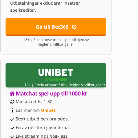
Utbetalningar exkluderar insatser i
spelkrediter.
Gå till Bet365
18+
Spela ansvarsfullt
stodlinjen.se
|
|
Regler & villkor gäller
18+
Spela ansvarsfullt
Regler & villkor gäller
|
|
Matchat spel upp till 1000 kr
Minsta odds: 1.80
Läs mer om 
Unibet
Stort utbud och bra odds.
En av de stora giganterna.
Live streaming i högklass.