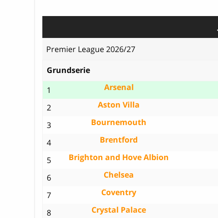
Premier League 2026/27
Grundserie
Arsenal
1
Aston Villa
2
Bournemouth
3
Brentford
4
Brighton and Hove Albion
5
Chelsea
6
Coventry
7
Crystal Palace
8