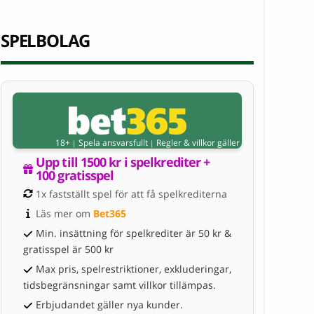
SPELBOLAG
18+
Spela ansvarsfullt
Regler & villkor gäller
|
|
Upp till 1500 kr i spelkrediter + 
100 gratisspel
1x fastställt spel för att få spelkrediterna
Läs mer om 
Bet365
Min. insättning för spelkrediter är 50 kr &
gratisspel är 500 kr
Max pris, spelrestriktioner, exkluderingar,
tidsbegränsningar samt villkor tillämpas.
Erbjudandet gäller nya kunder.