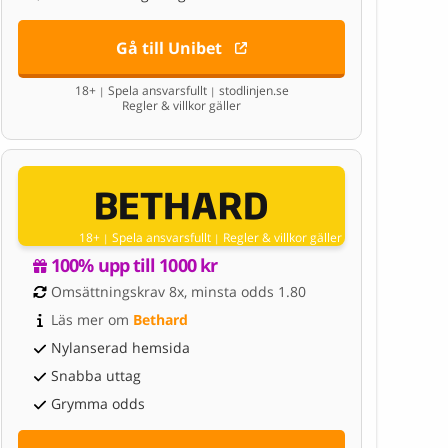
Gå till Unibet
18+
Spela ansvarsfullt
stodlinjen.se
|
|
Regler & villkor gäller
18+
Spela ansvarsfullt
Regler & villkor gäller
|
|
100% upp till 1000 kr
Omsättningskrav 8x, minsta odds 1.80
Läs mer om 
Bethard
Nylanserad hemsida
Snabba uttag
Grymma odds