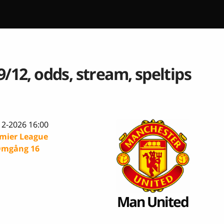
/12, odds, stream, speltips
12-2026 16:00
mier League
mgång 16
Man United