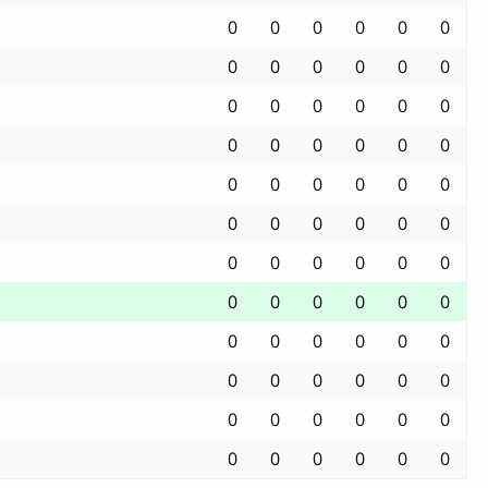
0
0
0
0
0
0
0
0
0
0
0
0
0
0
0
0
0
0
0
0
0
0
0
0
0
0
0
0
0
0
0
0
0
0
0
0
0
0
0
0
0
0
0
0
0
0
0
0
0
0
0
0
0
0
0
0
0
0
0
0
0
0
0
0
0
0
0
0
0
0
0
0