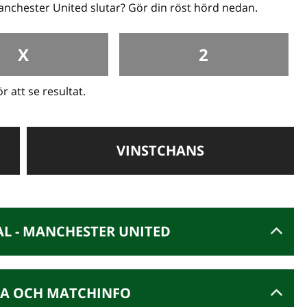
anchester United slutar? Gör din röst hörd nedan.
X
2
r att se resultat.
VINSTCHANS
L - MANCHESTER UNITED
A OCH MATCHINFO