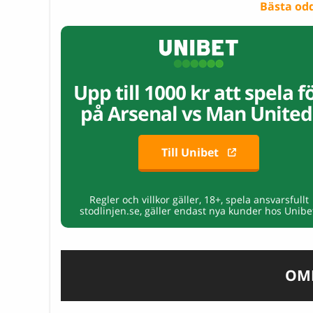
Bästa od
Upp till 1000 kr att spela f
på
Arsenal vs Man United
Till Unibet
Regler och villkor gäller, 18+, spela ansvarsfullt
stodlinjen.se, gäller endast nya kunder hos Unibe
OM