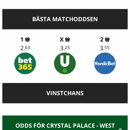
BÄSTA MATCHODDSEN
1
X
2
2.
3.
3.
63
25
55
VINSTCHANS
ODDS FÖR CRYSTAL PALACE - WEST