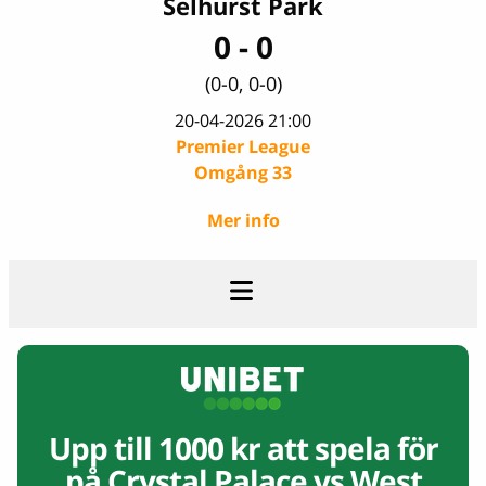
Selhurst Park
0 - 0
(0-0, 0-0)
20-04-2026 21:00
Premier League
Omgång 33
Mer info
Upp till 1000 kr att spela för
på
Crystal Palace vs West