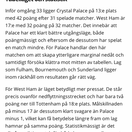
Inför omgång 33 ligger Crystal Palace på 13:e plats
med 42 poäng efter 31 spelade matcher. West Ham är
17:e med 32 poäng på 32 matcher. Det innebär att
Palace har ett klart bättre utgångsläge, både
poängmässigt och eftersom de dessutom har spelat
en match mindre. För Palace handlar den här
matchen om att skapa ytterligare marginal nedåt och
samtidigt försöka klättra mot mitten av tabellen. Lag
som Fulham, Bournemouth och Sunderland ligger
inom räckhåll om resultaten går rätt väg.
För West Ham är läget betydligt mer pressat. De står
precis ovanför nedflyttningsstrecket och har bara två
poäng ner till Tottenham på 18:e plats. Målskillnaden
på minus 17 är dessutom klart svagare än Palace
minus 1, vilket kan få betydelse längre fram om lag
hamnar på samma poäng. Statistikmässigt är det