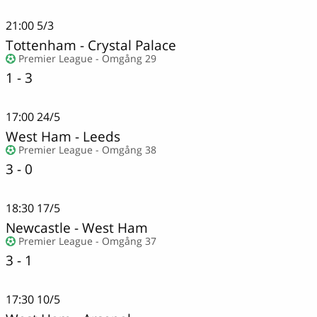
21:00
5/3
Tottenham
-
Crystal Palace
Premier League - Omgång 29
1 - 3
17:00
24/5
West Ham
-
Leeds
Premier League - Omgång 38
3 - 0
18:30
17/5
Newcastle
-
West Ham
Premier League - Omgång 37
3 - 1
17:30
10/5