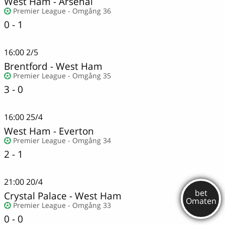
West Ham
-
Arsenal
Premier League - Omgång 36
0 - 1
16:00
2/5
Brentford
-
West Ham
Premier League - Omgång 35
3 - 0
16:00
25/4
West Ham
-
Everton
Premier League - Omgång 34
2 - 1
21:00
20/4
Crystal Palace
-
West Ham
Premier League - Omgång 33
0 - 0