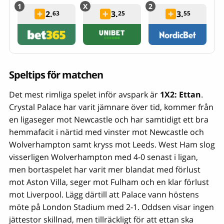
2.
3.
3.
63
25
55
Speltips för matchen
Det mest rimliga spelet inför avspark är
1X2: Ettan
.
Crystal Palace har varit jämnare över tid, kommer från
en ligaseger mot Newcastle och har samtidigt ett bra
hemmafacit i närtid med vinster mot Newcastle och
Wolverhampton samt kryss mot Leeds. West Ham slog
visserligen Wolverhampton med 4-0 senast i ligan,
men bortaspelet har varit mer blandat med förlust
mot Aston Villa, seger mot Fulham och en klar förlust
mot Liverpool. Lägg därtill att Palace vann höstens
möte på London Stadium med 2-1. Oddsen visar ingen
jättestor skillnad, men tillräckligt för att ettan ska