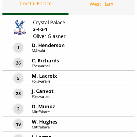
Crystal Palace
West Ham
Crystal Palace
3-4-2-1
Oliver Glasner
D. Henderson
1
Målvakt
C. Richards
26
Försvarare
M. Lacroix
5
Försvarare
J. Canvot
23
Försvarare
D. Munoz
2
Mittfältare
W. Hughes
19
Mittfältare
J. Lerma