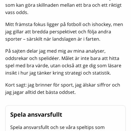
som kan göra skillnaden mellan ett bra och ett riktigt
vass odds.
Mitt främsta fokus ligger på fotboll och ishockey, men
jag gillar att bredda perspektivet och följa andra
sporter – särskilt när landslagen är i farten.
På sajten delar jag med mig av mina analyser,
oddsrekar och spelidéer. Målet är inte bara att hitta
spel med bra värde, utan också att ge dig som läsare
insikt i hur jag tänker kring strategi och statistik.
Kort sagt: jag brinner för sport, jag älskar siffror och
jag jagar alltid det bästa oddset.
Spela ansvarsfullt
Spela ansvarsfullt och se våra speltips som