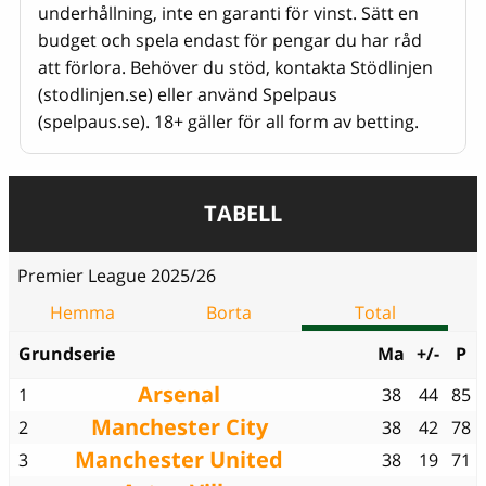
underhållning, inte en garanti för vinst. Sätt en
budget och spela endast för pengar du har råd
att förlora. Behöver du stöd, kontakta Stödlinjen
(stodlinjen.se) eller använd Spelpaus
(spelpaus.se). 18+ gäller för all form av betting.
TABELL
Premier League 2025/26
Hemma
Borta
Total
Grundserie
Ma
+/-
P
Arsenal
1
38
44
85
Manchester City
2
38
42
78
Manchester United
3
38
19
71