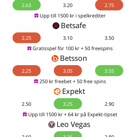
2.63
3.20
2.75
Upp till 1500 kr i spelkrediter
Betsafe
2.25
3.10
3.50
Gratisspel för 100 kr + 50 freespins
Betsson
2.25
3.05
3.55
250 kr freebet + 50 free spins
Expekt
2.50
3.25
2.90
Upp till 1500 kr + 64 kr på Expekt-tipset
Leo Vegas
2.60
3.25
2.80