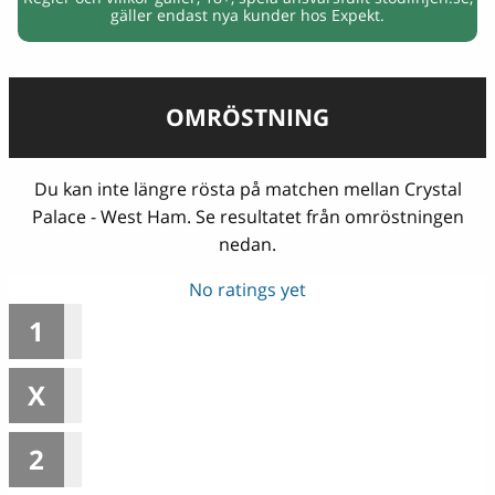
gäller endast nya kunder hos Expekt.
OMRÖSTNING
Du kan inte längre rösta på matchen mellan Crystal
Palace - West Ham. Se resultatet från omröstningen
nedan.
No ratings yet
1
X
2