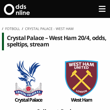
/
FOTBOLL
/
CRYSTAL PALACE - WEST HAM
Crystal Palace – West Ham 20/4, odds,
speltips, stream
Crystal Palace
West Ham