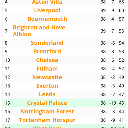
Aston Villa
4
38
7
65
Liverpool
5
39
9
60
Bournemouth
6
38
4
57
Brighton and Hove
7
39
7
56
Albion
Sunderland
8
38
-6
54
Brentford
9
38
3
53
Chelsea
10
38
6
52
Fulham
11
38
-4
52
Newcastle
12
38
-2
49
Everton
13
38
-3
49
Leeds
14
38
-7
47
Crystal Palace
15
38
-10
45
Nottingham Forest
16
38
-3
44
Tottenham Hotspur
17
38
-9
41