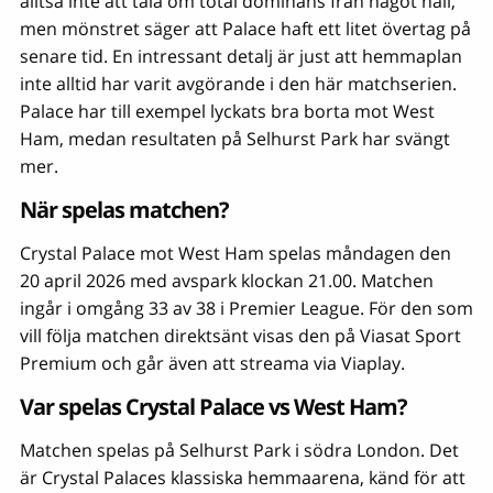
alltså inte att tala om total dominans från något håll,
men mönstret säger att Palace haft ett litet övertag på
senare tid. En intressant detalj är just att hemmaplan
inte alltid har varit avgörande i den här matchserien.
Palace har till exempel lyckats bra borta mot West
Ham, medan resultaten på Selhurst Park har svängt
mer.
När spelas matchen?
Crystal Palace mot West Ham spelas måndagen den
20 april 2026 med avspark klockan 21.00. Matchen
ingår i omgång 33 av 38 i Premier League. För den som
vill följa matchen direktsänt visas den på Viasat Sport
Premium och går även att streama via Viaplay.
Var spelas Crystal Palace vs West Ham?
Matchen spelas på Selhurst Park i södra London. Det
är Crystal Palaces klassiska hemmaarena, känd för att