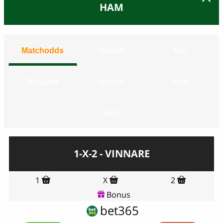
HAM
Matchodds
Halvtid
Mål
Resultat
Hörnor
Kort
Alla
1-X-2 - VINNARE
1
X
2
Bonus
bet365