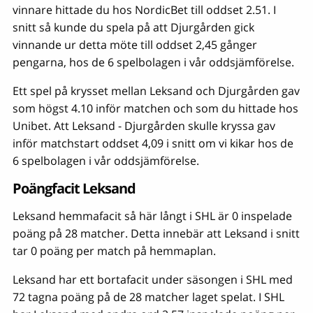
vinnare hittade du hos NordicBet till oddset 2.51. I
snitt så kunde du spela på att Djurgården gick
vinnande ur detta möte till oddset 2,45 gånger
pengarna, hos de 6 spelbolagen i vår oddsjämförelse.
Ett spel på krysset mellan Leksand och Djurgården gav
som högst 4.10 inför matchen och som du hittade hos
Unibet. Att Leksand - Djurgården skulle kryssa gav
inför matchstart oddset 4,09 i snitt om vi kikar hos de
6 spelbolagen i vår oddsjämförelse.
Poängfacit Leksand
Leksand hemmafacit så här långt i SHL är 0 inspelade
poäng på 28 matcher. Detta innebär att Leksand i snitt
tar 0 poäng per match på hemmaplan.
Leksand har ett bortafacit under säsongen i SHL med
72 tagna poäng på de 28 matcher laget spelat. I SHL