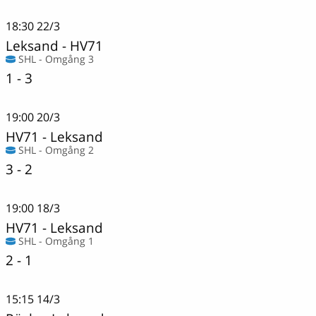
18:30
22/3
Leksand
-
HV71
SHL - Omgång 3
1 - 3
19:00
20/3
HV71
-
Leksand
SHL - Omgång 2
3 - 2
19:00
18/3
HV71
-
Leksand
SHL - Omgång 1
2 - 1
15:15
14/3