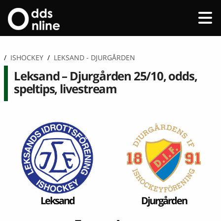
/
ISHOCKEY
/
LEKSAND - DJURGÅRDEN
Leksand – Djurgården 25/10, odds,
speltips, livestream
Leksand
Djurgården