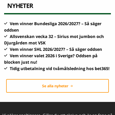
NYHETER
Vem vinner Bundesliga 2026/2027? – Så säger
oddsen
Allsvenskan vecka 32 – Sirius mot jumbon och
Djurgården mot VSK
Vem vinner SHL 2026/2027? – Så säger oddsen
Vem vinner valet 2026 i Sverige? Oddsen på
blocken just nu!
Tidig utbetalning vid tvåmålsledning hos bet365!
Se alla nyheter