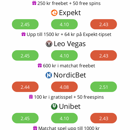
250 kr freebet + 50 free spins
Expekt
2.45
4.10
2.43
Upp till 1500 kr + 64 kr på Expekt-tipset
Leo Vegas
2.45
4.10
2.43
600 kr i matchat freebet
NordicBet
2.44
4.08
2.51
100 kr i gratisspel + 50 freespins
Unibet
2.45
4.10
2.43
Matchat spel upp till 1000 kr