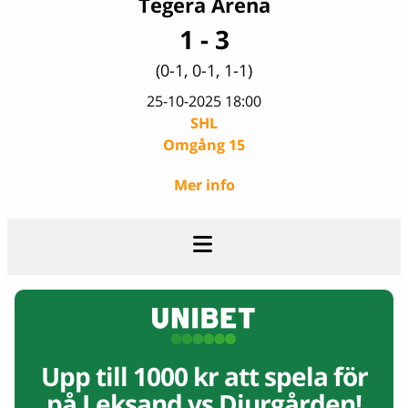
Tegera Arena
1 - 3
(0-1, 0-1, 1-1)
25-10-2025 18:00
SHL
Omgång 15
Mer info
Upp till 1000 kr att spela för
på
Leksand vs Djurgården!