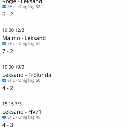
Rögle
-
Leksand
SHL - Omgång 52
6 - 2
19:00
12/3
Malmö
-
Leksand
SHL - Omgång 51
7 - 2
19:00
10/3
Leksand
-
Frölunda
SHL - Omgång 50
4 - 2
15:15
7/3
Leksand
-
HV71
SHL - Omgång 49
4 - 3