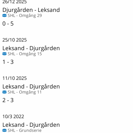
26/12
2025
Djurgården
-
Leksand
SHL - Omgång 29
0 - 5
25/10
2025
Leksand
-
Djurgården
SHL - Omgång 15
1 - 3
11/10
2025
Leksand
-
Djurgården
SHL - Omgång 11
2 - 3
10/3
2022
Leksand
-
Djurgården
SHL - Grundserie