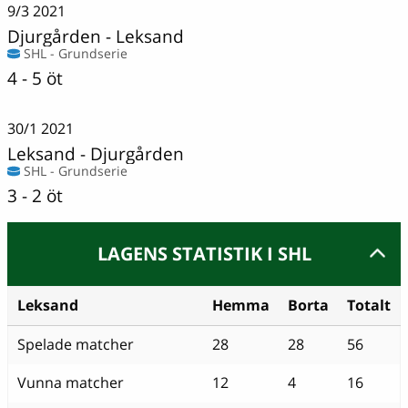
9/3
2021
Djurgården
-
Leksand
SHL - Grundserie
4 - 5 öt
30/1
2021
Leksand
-
Djurgården
SHL - Grundserie
3 - 2 öt
LAGENS STATISTIK I SHL
Leksand
Hemma
Borta
Totalt
Spelade matcher
28
28
56
Vunna matcher
12
4
16