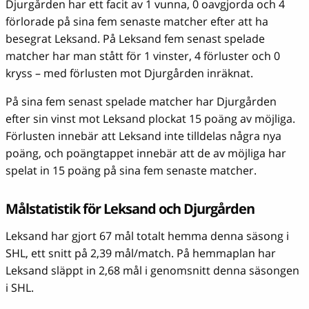
Djurgården har ett facit av 1 vunna, 0 oavgjorda och 4
förlorade på sina fem senaste matcher efter att ha
besegrat Leksand. På Leksand fem senast spelade
matcher har man stått för 1 vinster, 4 förluster och 0
kryss – med förlusten mot Djurgården inräknat.
På sina fem senast spelade matcher har Djurgården
efter sin vinst mot Leksand plockat 15 poäng av möjliga.
Förlusten innebär att Leksand inte tilldelas några nya
poäng, och poängtappet innebär att de av möjliga har
spelat in 15 poäng på sina fem senaste matcher.
Målstatistik för Leksand och Djurgården
Leksand har gjort 67 mål totalt hemma denna säsong i
SHL, ett snitt på 2,39 mål/match. På hemmaplan har
Leksand släppt in 2,68 mål i genomsnitt denna säsongen
i SHL.