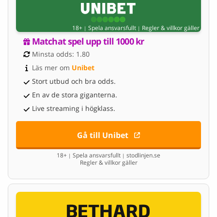
18+
Spela ansvarsfullt
Regler & villkor gäller
|
|
Matchat spel upp till 1000 kr
Minsta odds: 1.80
Läs mer om 
Unibet
Stort utbud och bra odds.
En av de stora giganterna.
Live streaming i högklass.
Gå till Unibet
18+
Spela ansvarsfullt
stodlinjen.se
|
|
Regler & villkor gäller