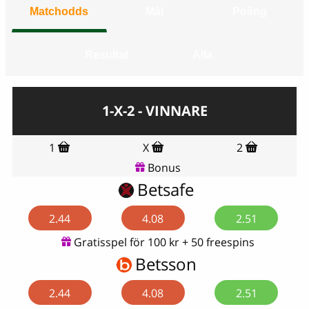
Matchodds
Mål
Poäng
Resultat
Alla
1-X-2 - VINNARE
1
X
2
Bonus
Betsafe
2.44
4.08
2.51
Gratisspel för 100 kr + 50 freespins
Betsson
2.44
4.08
2.51