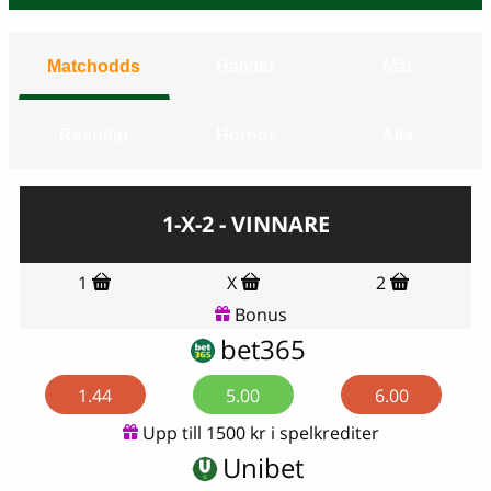
Matchodds
Halvtid
Mål
Resultat
Hörnor
Alla
1-X-2 - VINNARE
1
X
2
Bonus
bet365
1.44
5.00
6.00
Upp till 1500 kr i spelkrediter
Unibet