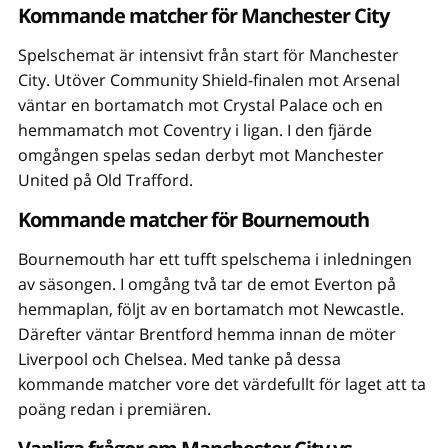
Kommande matcher för Manchester City
Spelschemat är intensivt från start för Manchester
City. Utöver Community Shield-finalen mot Arsenal
väntar en bortamatch mot Crystal Palace och en
hemmamatch mot Coventry i ligan. I den fjärde
omgången spelas sedan derbyt mot Manchester
United på Old Trafford.
Kommande matcher för Bournemouth
Bournemouth har ett tufft spelschema i inledningen
av säsongen. I omgång två tar de emot Everton på
hemmaplan, följt av en bortamatch mot Newcastle.
Därefter väntar Brentford hemma innan de möter
Liverpool och Chelsea. Med tanke på dessa
kommande matcher vore det värdefullt för laget att ta
poäng redan i premiären.