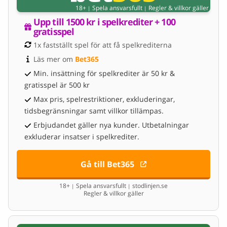
18+
Spela ansvarsfullt
Regler & villkor gäller
|
|
Upp till 1500 kr i spelkrediter + 100 
gratisspel
1x fastställt spel för att få spelkrediterna
Läs mer om 
Bet365
Min. insättning för spelkrediter är 50 kr &
gratisspel är 500 kr
Max pris, spelrestriktioner, exkluderingar,
tidsbegränsningar samt villkor tillämpas.
Erbjudandet gäller nya kunder. Utbetalningar
exkluderar insatser i spelkrediter.
Gå till Bet365
18+
Spela ansvarsfullt
stodlinjen.se
|
|
Regler & villkor gäller