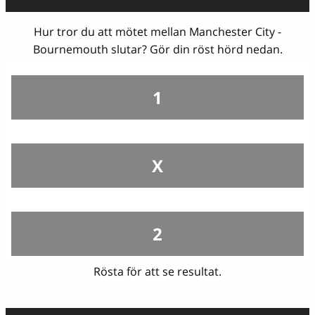
Hur tror du att mötet mellan Manchester City -
Bournemouth slutar? Gör din röst hörd nedan.
1
X
2
Rösta för att se resultat.