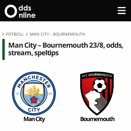
/
FOTBOLL
/
MAN CITY - BOURNEMOUTH
Man City – Bournemouth 23/8, odds,
stream, speltips
Man City
Bournemouth