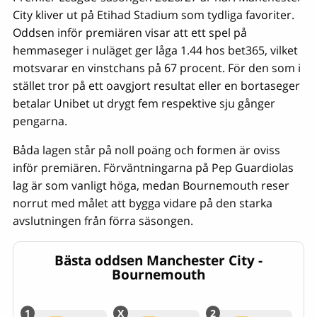
City kliver ut på Etihad Stadium som tydliga favoriter.
Oddsen inför premiären visar att ett spel på
hemmaseger i nuläget ger låga 1.44 hos bet365, vilket
motsvarar en vinstchans på 67 procent. För den som i
stället tror på ett oavgjort resultat eller en bortaseger
betalar Unibet ut drygt fem respektive sju gånger
pengarna.
Båda lagen står på noll poäng och formen är oviss
inför premiären. Förväntningarna på Pep Guardiolas
lag är som vanligt höga, medan Bournemouth reser
norrut med målet att bygga vidare på den starka
avslutningen från förra säsongen.
Bästa oddsen Manchester City -
Bournemouth