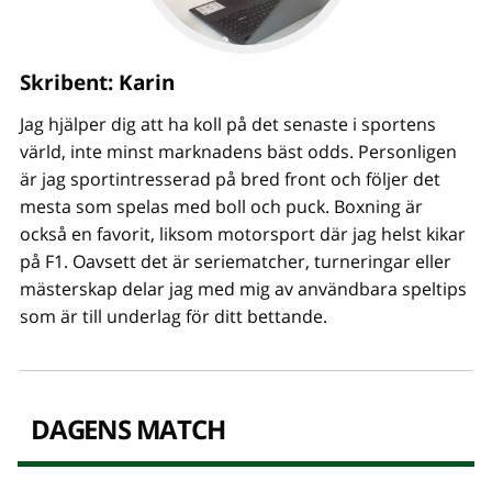
Skribent:
Karin
Jag hjälper dig att ha koll på det senaste i sportens
värld, inte minst marknadens bäst odds. Personligen
är jag sportintresserad på bred front och följer det
mesta som spelas med boll och puck. Boxning är
också en favorit, liksom motorsport där jag helst kikar
på F1. Oavsett det är seriematcher, turneringar eller
mästerskap delar jag med mig av användbara speltips
som är till underlag för ditt bettande.
DAGENS MATCH