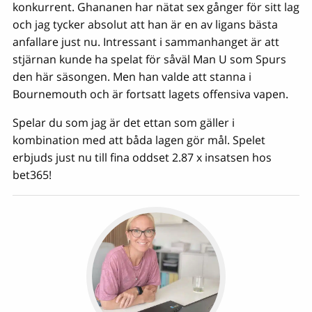
konkurrent. Ghananen har nätat sex gånger för sitt lag
och jag tycker absolut att han är en av ligans bästa
anfallare just nu. Intressant i sammanhanget är att
stjärnan kunde ha spelat för såväl Man U som Spurs
den här säsongen. Men han valde att stanna i
Bournemouth och är fortsatt lagets offensiva vapen.
Spelar du som jag är det ettan som gäller i
kombination med att båda lagen gör mål. Spelet
erbjuds just nu till fina oddset 2.87 x insatsen hos
bet365!