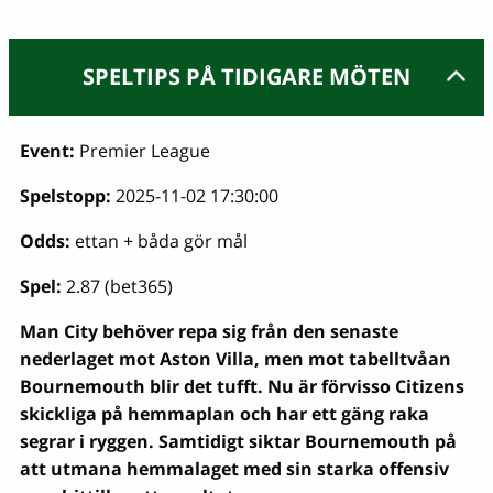
SPELTIPS PÅ TIDIGARE MÖTEN
Event:
Premier League
Spelstopp:
2025-11-02 17:30:00
Odds:
ettan + båda gör mål
Spel:
2.87 (bet365)
Man City behöver repa sig från den senaste
nederlaget mot Aston Villa, men mot tabelltvåan
Bournemouth blir det tufft. Nu är förvisso Citizens
skickliga på hemmaplan och har ett gäng raka
segrar i ryggen. Samtidigt siktar Bournemouth på
att utmana hemmalaget med sin starka offensiv