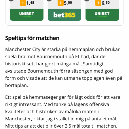
1.
5.
6.
45
00
50
Speltips för matchen
Manchester City är starka på hemmaplan och brukar
spela bra mot Bournemouth på Etihad, där de
historiskt sett har gjort många mål. Samtidigt
avslutade Bournemouth förra säsongen med god
form och visade att de kan utmana topplagen även på
bortaplan.
Ett spel på hemmaseger ger för lågt odds för att vara
riktigt intressant. Med tanke på lagens offensiva
kvaliteter och historiken av målrika möten i
Manchester, riktar jag i stället in mig på antalet mål.
Mitt tips är att det blir över 2.5 mål totalt i matchen.