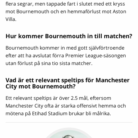
flera segrar, men tappade fart i slutet med ett kryss
mot Bournemouth och en hemmaförlust mot Aston
Villa.
Hur kommer Bournemouth in till matchen?
Bournemouth kommer in med gott självförtroende
efter att ha avslutat förra Premier League-säsongen
utan förlust på sina tio sista matcher.
Vad är ett relevant speltips för Manchester
City mot Bournemouth?
Ett relevant speltips är över 2.5 mål, eftersom
Manchester City ofta är starka offensivt hemma och
mötena på Etihad Stadium brukar bli målrika.