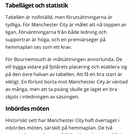
Tabelläget och statistik
Tabellen är nollställd, men förutsättningarna är
tydliga. För Manchester City är målet att nå toppen av
ligan. Förväntningarna från både ledning och
supportrar är höga, och en premiärseger på
hemmaplan ses som ett krav.
För Bournemouth är målsättningen annorlunda. De
vill bygga vidare på fjolårets placering och etablera sig
på den övre halvan av tabellen. Att få en bra start är
viktigt. En förlust borta mot Manchester City är väntad
av många, men att ta poäng skulle ge laget en bra
skjuts i inledningen av säsongen.
Inbördes möten
Historiskt sett har Manchester City haft övertaget i
inbördes möten, särskilt på hemmaplan. De två