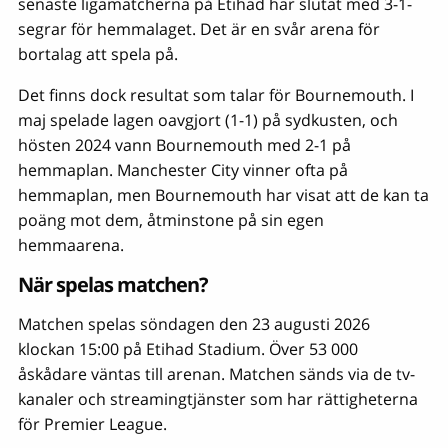
senaste ligamatcherna på Etihad har slutat med 3-1-
segrar för hemmalaget. Det är en svår arena för
bortalag att spela på.
Det finns dock resultat som talar för Bournemouth. I
maj spelade lagen oavgjort (1-1) på sydkusten, och
hösten 2024 vann Bournemouth med 2-1 på
hemmaplan. Manchester City vinner ofta på
hemmaplan, men Bournemouth har visat att de kan ta
poäng mot dem, åtminstone på sin egen
hemmaarena.
När spelas matchen?
Matchen spelas söndagen den 23 augusti 2026
klockan 15:00 på Etihad Stadium. Över 53 000
åskådare väntas till arenan. Matchen sänds via de tv-
kanaler och streamingtjänster som har rättigheterna
för Premier League.