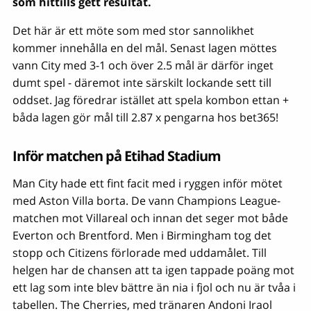
som hittills gett resultat.
Det här är ett möte som med stor sannolikhet
kommer innehålla en del mål. Senast lagen möttes
vann City med 3-1 och över 2.5 mål är därför inget
dumt spel - däremot inte särskilt lockande sett till
oddset. Jag föredrar istället att spela kombon ettan +
båda lagen gör mål till 2.87 x pengarna hos bet365!
Inför matchen på Etihad Stadium
Man City hade ett fint facit med i ryggen inför mötet
med Aston Villa borta. De vann Champions League-
matchen mot Villareal och innan det seger mot både
Everton och Brentford. Men i Birmingham tog det
stopp och Citizens förlorade med uddamålet. Till
helgen har de chansen att ta igen tappade poäng mot
ett lag som inte blev bättre än nia i fjol och nu är tvåa i
tabellen. The Cherries, med tränaren Andoni Iraol