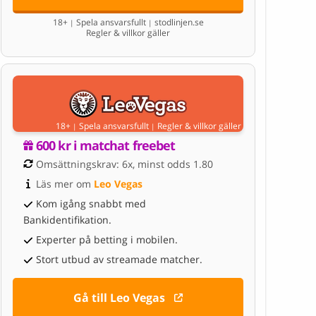
18+
Spela ansvarsfullt
stodlinjen.se
|
|
Regler & villkor gäller
18+
Spela ansvarsfullt
Regler & villkor gäller
|
|
600 kr i matchat freebet
Omsättningskrav: 6x, minst odds 1.80
Läs mer om 
Leo Vegas
Kom igång snabbt med
Bankidentifikation.
Experter på betting i mobilen.
Stort utbud av streamade matcher.
Gå till Leo Vegas