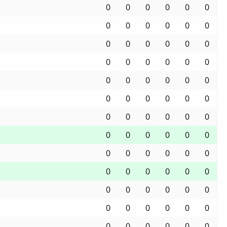
0
0
0
0
0
0
0
0
0
0
0
0
0
0
0
0
0
0
0
0
0
0
0
0
0
0
0
0
0
0
0
0
0
0
0
0
0
0
0
0
0
0
0
0
0
0
0
0
0
0
0
0
0
0
0
0
0
0
0
0
0
0
0
0
0
0
0
0
0
0
0
0
0
0
0
0
0
0