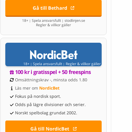
Gå till Bethard
18+
Spela ansvarsfullt
stodlinjen.se
|
|
Regler & villkor gäller
18+
Spela ansvarsfullt
Regler & villkor gäller
|
|
100 kr i gratisspel + 50 freespins
Omsättningskrav -, minsta odds 1.80
Läs mer om 
NordicBet
Fokus på nordisk sport.
Odds på lägre divisioner och serier.
Norskt spelbolag grundat 2002.
Gå till NordicBet