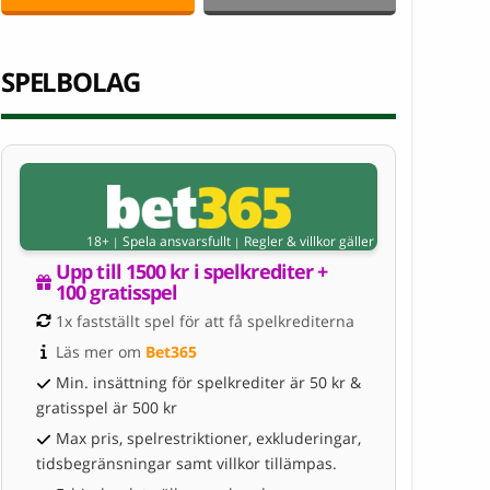
SPELBOLAG
18+
Spela ansvarsfullt
Regler & villkor gäller
|
|
Upp till 1500 kr i spelkrediter + 
100 gratisspel
1x fastställt spel för att få spelkrediterna
Läs mer om 
Bet365
Min. insättning för spelkrediter är 50 kr &
gratisspel är 500 kr
Max pris, spelrestriktioner, exkluderingar,
tidsbegränsningar samt villkor tillämpas.