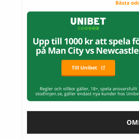
Bästa od
Upp till 1000 kr att spela f
på
Man City vs Newcastle
Till Unibet
Regler och villkor gäller, 18+, spela ansvarsfullt
stodlinjen.se, gäller endast nya kunder hos Unibe
OM