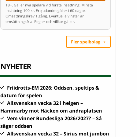
18+. Gäller nya spelare vid första insättning. Minsta
insättning 100 kr. Erbjudandet gäller i 60 dagar.
Omsättningskrav 1 gång. Eventuella vinster är
omsättningsfria. Regler och villkor gäller.
Fler spelbolag
NYHETER
Friidrotts-EM 2026: Oddsen, speltips &
datum för spelen
Allsvenskan vecka 32 i helgen –
Hammarby mot Häcken om andraplatsen
Vem vinner Bundesliga 2026/2027? – Så
säger oddsen
Allsvenskan vecka 32 – Sirius mot jumbon