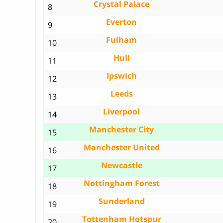
Crystal Palace
8
Everton
9
Fulham
10
Hull
11
Ipswich
12
Leeds
13
Liverpool
14
Manchester City
15
Manchester United
16
Newcastle
17
Nottingham Forest
18
Sunderland
19
Tottenham Hotspur
20