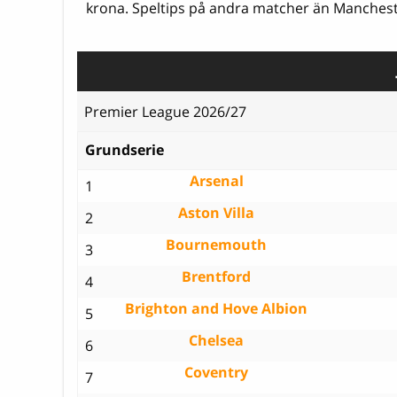
krona. Speltips på andra matcher än Manchester
Premier League 2026/27
Grundserie
Arsenal
1
Aston Villa
2
Bournemouth
3
Brentford
4
Brighton and Hove Albion
5
Chelsea
6
Coventry
7