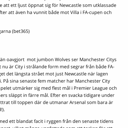
e att ett ljust öppnat sig för Newcastle som utklassade
er att även ha vunnit både mot Villa i FA-cupen och
ngarna (bet365)
er än oavgjort mot jumbon Wolves ser Manchester Citys
t nu är City i strålande form med segrar från både FA-
t det längsta strået mot just Newcastle när lagen
ari. På sina senaste fem matcher har Manchester City
 spelet utmärker sig med flest mål i Premier League och
rs släppt in färre mål. Efter en svacka tidigare under
ttrat till toppen där de utmanar Arsenal som bara är
!).
ed ett blandat facit i ryggen från den senaste tidens