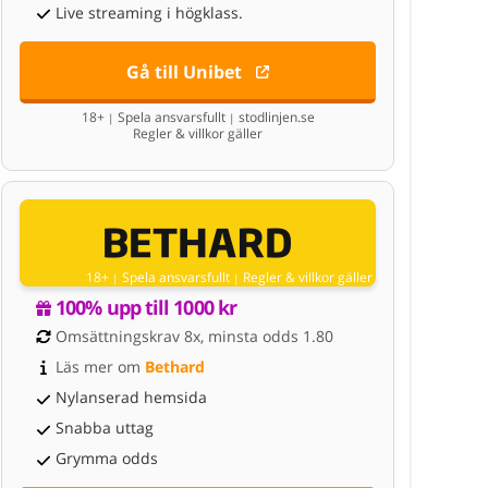
Live streaming i högklass.
Gå till Unibet
18+
Spela ansvarsfullt
stodlinjen.se
|
|
Regler & villkor gäller
18+
Spela ansvarsfullt
Regler & villkor gäller
|
|
100% upp till 1000 kr
Omsättningskrav 8x, minsta odds 1.80
Läs mer om 
Bethard
Nylanserad hemsida
Snabba uttag
Grymma odds