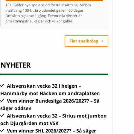
18+. Gäller nya spelare vid första insättning. Minsta
insättning 100 kr. Erbjudandet gäller i 60 dagar.
Omsättningskrav 1 gång. Eventuella vinster är
omsättningsfria. Regler och villkor gäller.
Fler spelbolag
NYHETER
Allsvenskan vecka 32 i helgen –
Hammarby mot Häcken om andraplatsen
Vem vinner Bundesliga 2026/2027? – Så
säger oddsen
Allsvenskan vecka 32 – Sirius mot jumbon
och Djurgården mot VSK
Vem vinner SHL 2026/2027? – Så säger