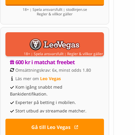
18+
Spela ansvarsfullt
stodlinjen.se
|
|
Regler & villkor gäller
18+
Spela ansvarsfullt
Regler & villkor gäller
|
|
600 kr i matchat freebet
Omsättningskrav: 6x, minst odds 1.80
Läs mer om 
Leo Vegas
Kom igång snabbt med
Bankidentifikation.
Experter på betting i mobilen.
Stort utbud av streamade matcher.
Gå till Leo Vegas