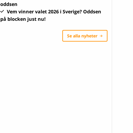
oddsen
Vem vinner valet 2026 i Sverige? Oddsen
på blocken just nu!
Se alla nyheter