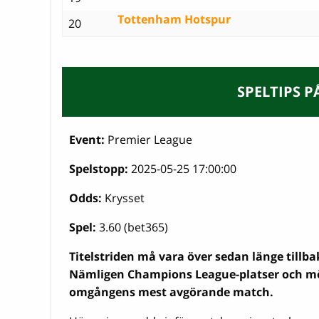
Tottenham Hotspur
20
SPELTIPS P
Event:
Premier League
Spelstopp:
2025-05-25 17:00:00
Odds:
Krysset
Spel:
3.60 (bet365)
Titelstriden må vara över sedan länge tillb
Nämligen Champions League-platser och mö
omgångens mest avgörande match.