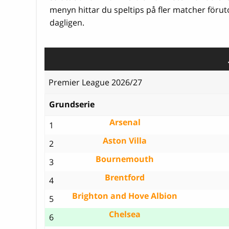
menyn hittar du speltips på fler matcher förut
dagligen.
Premier League 2026/27
Grundserie
Arsenal
1
Aston Villa
2
Bournemouth
3
Brentford
4
Brighton and Hove Albion
5
Chelsea
6