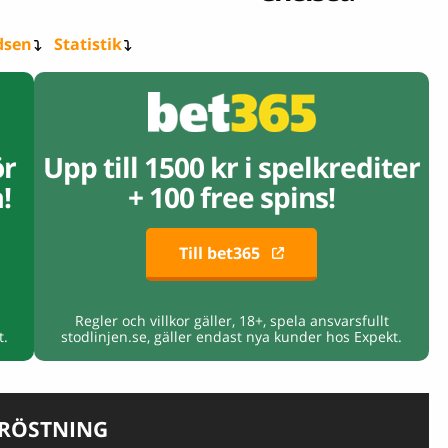
dsen
Statistik
ör
Upp till 1500 kr i spelkrediter
!
+ 100 free spins!
Till bet365
Regler och villkor gäller, 18+, spela ansvarsfullt
t.
stodlinjen.se, gäller endast nya kunder hos Expekt.
RÖSTNING