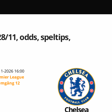
/11, odds, speltips,
11-2026 16:00
mier League
mgång 12
Chelsea