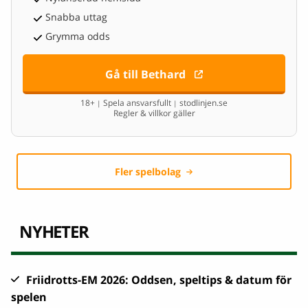
Snabba uttag
Grymma odds
Gå till Bethard
18+
Spela ansvarsfullt
stodlinjen.se
|
|
Regler & villkor gäller
Fler spelbolag
NYHETER
Friidrotts-EM 2026: Oddsen, speltips & datum för
spelen