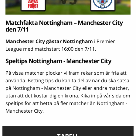
Matchfakta Nottingham – Manchester City
den 7/11
Manchester City gästar Nottingham
i Premier
League med matchstart 16:00 den 7/11.
Speltips Nottingham - Manchester City
På vissa matcher plockar vi fram rekar som är fria att
använda. Betting tips du kan ta del av när du ska satsa
på Nottingham - Manchester City eller andra matcher,
utan att det kostar dig en krona. Kika in på vår sida om
speltips för att betta på fler matcher än Nottingham -
Manchester City.