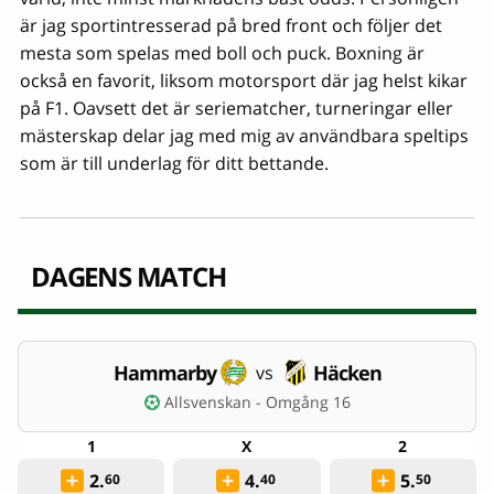
är jag sportintresserad på bred front och följer det
mesta som spelas med boll och puck. Boxning är
också en favorit, liksom motorsport där jag helst kikar
på F1. Oavsett det är seriematcher, turneringar eller
mästerskap delar jag med mig av användbara speltips
som är till underlag för ditt bettande.
DAGENS MATCH
Hammarby
Häcken
vs
Allsvenskan - Omgång 16
2.
4.
5.
60
40
50