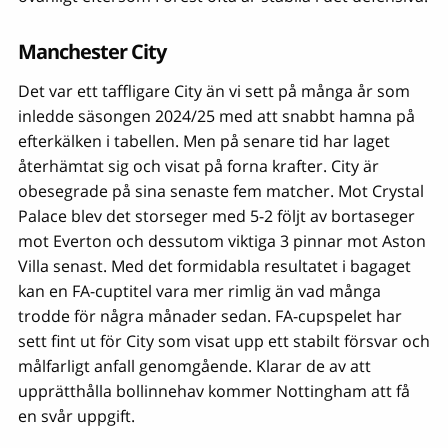
Manchester City
Det var ett taffligare City än vi sett på många år som
inledde säsongen 2024/25 med att snabbt hamna på
efterkälken i tabellen. Men på senare tid har laget
återhämtat sig och visat på forna krafter. City är
obesegrade på sina senaste fem matcher. Mot Crystal
Palace blev det storseger med 5-2 följt av bortaseger
mot Everton och dessutom viktiga 3 pinnar mot Aston
Villa senast. Med det formidabla resultatet i bagaget
kan en FA-cuptitel vara mer rimlig än vad många
trodde för några månader sedan. FA-cupspelet har
sett fint ut för City som visat upp ett stabilt försvar och
målfarligt anfall genomgående. Klarar de av att
upprätthålla bollinnehav kommer Nottingham att få
en svår uppgift.