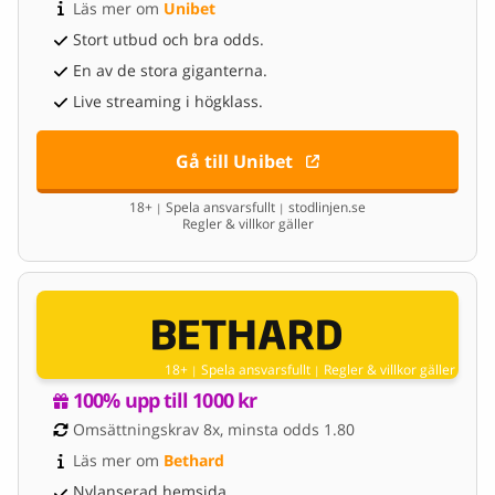
Läs mer om 
Unibet
Stort utbud och bra odds.
En av de stora giganterna.
Live streaming i högklass.
Gå till Unibet
18+
Spela ansvarsfullt
stodlinjen.se
|
|
Regler & villkor gäller
18+
Spela ansvarsfullt
Regler & villkor gäller
|
|
100% upp till 1000 kr
Omsättningskrav 8x, minsta odds 1.80
Läs mer om 
Bethard
Nylanserad hemsida