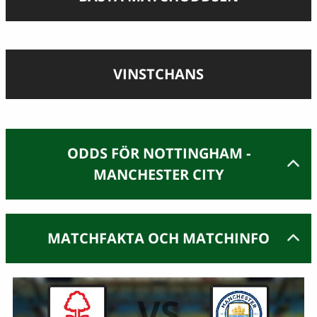
VINSTCHANS
ODDS FÖR NOTTINGHAM -
MANCHESTER CITY
MATCHFAKTA OCH MATCHINFO