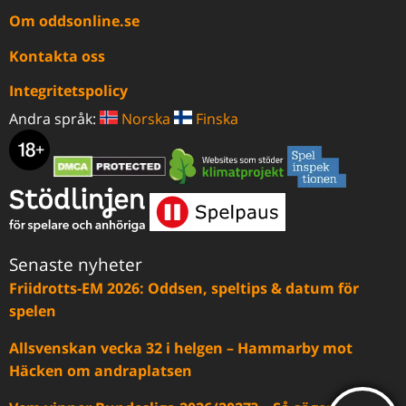
Om oddsonline.se
Kontakta oss
Integritetspolicy
Andra språk:
Norska
Finska
Senaste nyheter
Friidrotts-EM 2026: Oddsen, speltips & datum för
spelen
Allsvenskan vecka 32 i helgen – Hammarby mot
Häcken om andraplatsen