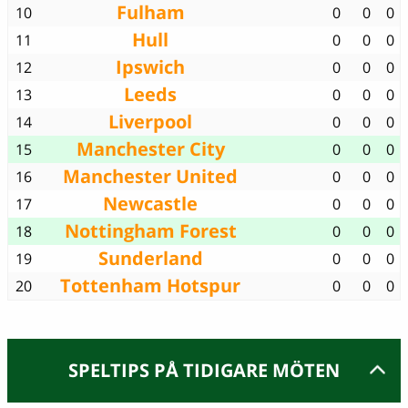
Fulham
10
0
0
0
Hull
11
0
0
0
Ipswich
12
0
0
0
Leeds
13
0
0
0
Liverpool
14
0
0
0
Manchester City
15
0
0
0
Manchester United
16
0
0
0
Newcastle
17
0
0
0
Nottingham Forest
18
0
0
0
Sunderland
19
0
0
0
Tottenham Hotspur
20
0
0
0
SPELTIPS PÅ TIDIGARE MÖTEN