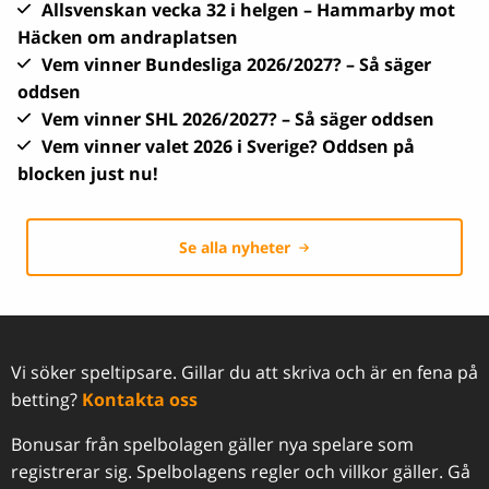
Allsvenskan vecka 32 i helgen – Hammarby mot
Häcken om andraplatsen
Vem vinner Bundesliga 2026/2027? – Så säger
oddsen
Vem vinner SHL 2026/2027? – Så säger oddsen
Vem vinner valet 2026 i Sverige? Oddsen på
blocken just nu!
Se alla nyheter
Vi söker speltipsare. Gillar du att skriva och är en fena på
betting?
Kontakta oss
Bonusar från spelbolagen gäller nya spelare som
registrerar sig. Spelbolagens regler och villkor gäller. Gå