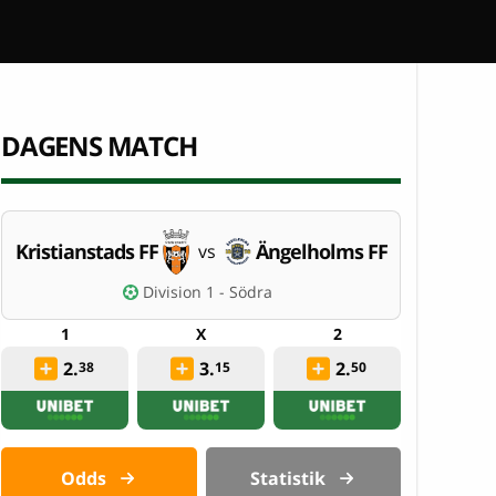
DAGENS MATCH
Kristianstads FF
Ängelholms FF
vs
Division 1 - Södra
2.
3.
2.
38
15
50
Odds
Statistik