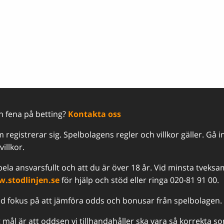
en fena på betting?
Kontakta oss
registrerar sig. Spelbolagens regler och villkor gäller. Gå i
illkor.
 spela ansvarsfullt och att du är över 18 år. Vid minsta tvek
.stodlinjen.se
för hjälp och stöd eller ringa 020-81 91 00.
ed fokus på att jämföra odds och bonusar från spelbolagen.
rt mål är att oddsen vi tillhandahåller ska vara så korrekta s