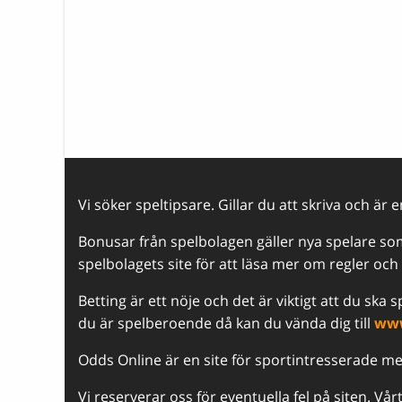
Vi söker speltipsare. Gillar du att skriva och är 
Bonusar från spelbolagen gäller nya spelare som 
spelbolagets site för att läsa mer om regler och v
Betting är ett nöje och det är viktigt att du ska
du är spelberoende då kan du vända dig till
www
Odds Online är en site för sportintresserade m
Vi reserverar oss för eventuella fel på siten. Vå