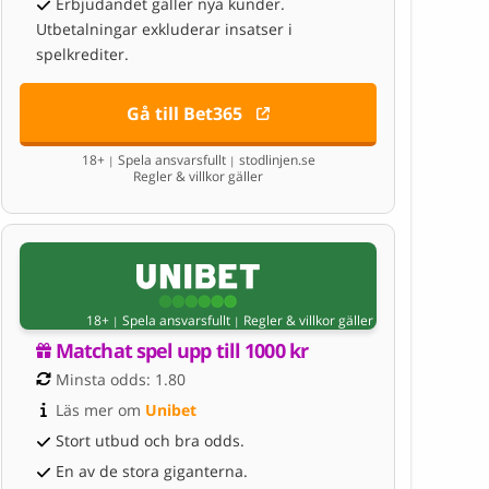
Erbjudandet gäller nya kunder.
Utbetalningar exkluderar insatser i
spelkrediter.
Gå till Bet365
18+
Spela ansvarsfullt
stodlinjen.se
|
|
Regler & villkor gäller
18+
Spela ansvarsfullt
Regler & villkor gäller
|
|
Matchat spel upp till 1000 kr
Minsta odds: 1.80
Läs mer om 
Unibet
Stort utbud och bra odds.
En av de stora giganterna.