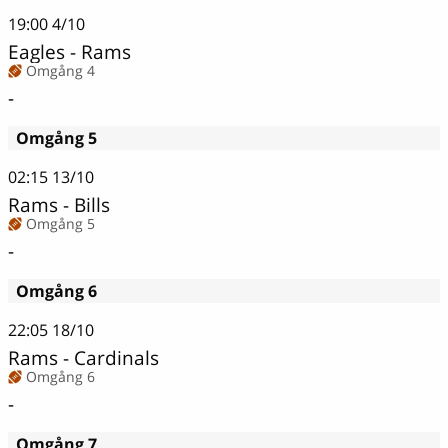
19:00
4/10
Eagles - Rams
Omgång 4
-
Omgång 5
02:15
13/10
Rams - Bills
Omgång 5
-
Omgång 6
22:05
18/10
Rams - Cardinals
Omgång 6
-
Omgång 7