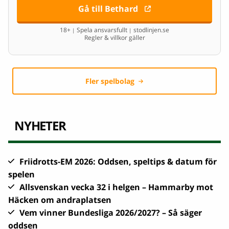
Gå till Bethard
18+
Spela ansvarsfullt
stodlinjen.se
|
|
Regler & villkor gäller
Fler spelbolag
NYHETER
Friidrotts-EM 2026: Oddsen, speltips & datum för
spelen
Allsvenskan vecka 32 i helgen – Hammarby mot
Häcken om andraplatsen
Vem vinner Bundesliga 2026/2027? – Så säger
oddsen