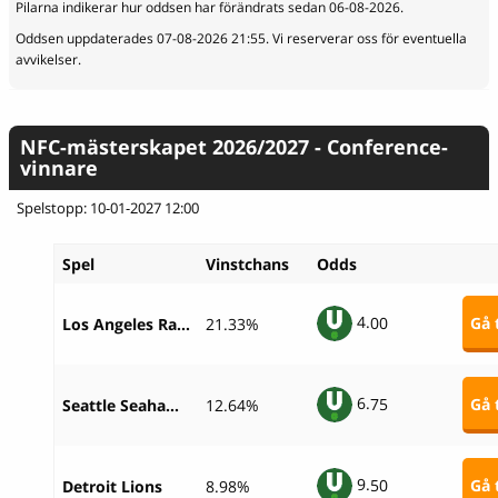
Pilarna indikerar hur oddsen har förändrats sedan 06-08-2026.
Oddsen uppdaterades 07-08-2026 21:55. Vi reserverar oss för eventuella
avvikelser.
NFC-mästerskapet 2026/2027 - Conference-
vinnare
Spelstopp: 10-01-2027 12:00
Spel
Vinstchans
Odds
4.
00
Gå t
Los Angeles Rams
21.33%
6.
75
Gå t
Seattle Seahawks
12.64%
9.
50
Gå t
Detroit Lions
8.98%