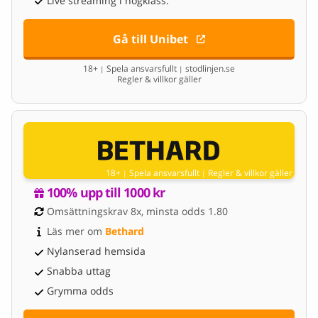
Live streaming i högklass.
Gå till Unibet
18+
Spela ansvarsfullt
stodlinjen.se
|
|
Regler & villkor gäller
18+
Spela ansvarsfullt
Regler & villkor gäller
|
|
100% upp till 1000 kr
Omsättningskrav 8x, minsta odds 1.80
Läs mer om 
Bethard
Nylanserad hemsida
Snabba uttag
Grymma odds