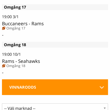
Omgång 17
19:00
3/1
Buccaneers - Rams
Omgång 17
-
Omgång 18
19:00
10/1
Rams - Seahawks
Omgång 18
-
VINNARODDS