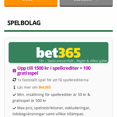
SPELBOLAG
18+
Spela ansvarsfullt
Regler & villkor gäller
|
|
Upp till 1500 kr i spelkrediter + 100 
gratisspel
1x fastställt spel för att få spelkrediterna
Läs mer om 
Bet365
Min. insättning för spelkrediter är 50 kr &
gratisspel är 500 kr
Max pris, spelrestriktioner, exkluderingar,
tidsbegränsningar samt villkor tillämpas.