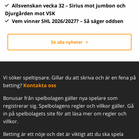
Allsvenskan vecka 32 – Sirius mot jumbon och
Djurgården mot VSK
Vem vinner SHL 2026/2027? – Så säger oddsen
Se alla nyheter
Vi söker speltipsare. Gillar du att skriva och är en fena på
betting?
Kontakta oss
Bonusar från spelbolagen gäller nya spelare som
registrerar sig. Spelbolagens regler och villkor gäller. Gå
in på spelbolagets site för att läsa mer om regler och
villkor.
Betting är ett nöje och det är viktigt att du ska spela