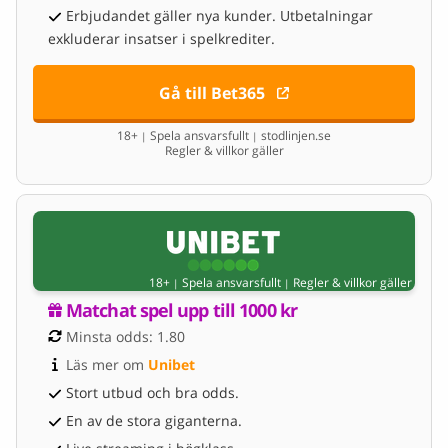
Erbjudandet gäller nya kunder. Utbetalningar
exkluderar insatser i spelkrediter.
Gå till Bet365
18+
Spela ansvarsfullt
stodlinjen.se
|
|
Regler & villkor gäller
18+
Spela ansvarsfullt
Regler & villkor gäller
|
|
Matchat spel upp till 1000 kr
Minsta odds: 1.80
Läs mer om 
Unibet
Stort utbud och bra odds.
En av de stora giganterna.