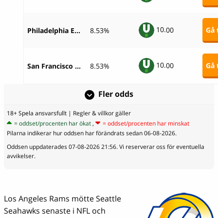
10.
00
Gå t
Philadelphia Eagles
8.53%
10.
00
Gå t
San Francisco 49ers
8.53%
Fler odds
18+ Spela ansvarsfullt
| Regler & villkor gäller
= oddset/procenten har ökat
,
= oddset/procenten har minskat
Pilarna indikerar hur oddsen har förändrats sedan 06-08-2026.
Oddsen uppdaterades 07-08-2026 21:56. Vi reserverar oss för eventuella
avvikelser.
Los Angeles Rams mötte Seattle
Seahawks senaste i NFL och