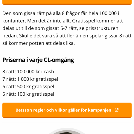
Den som gissa rätt på alla 8 frågor får hela 100 000 i
kontanter. Men det är inte allt. Gratisspel kommer att
delas ut till de som gissat 5-7 rätt, se prisstrukturen
nedan. Skulle det vara så att fler än en spelar gissar 8 rätt
så kommer potten att delas lika.
Priserna i varje CL-omgång
8 rätt: 100 000 kr i cash
7 rätt: 1 000 kr gratisspel
6 rätt: 500 kr gratisspel
5 rätt: 100 kr gratisspel
Betsson regler och vilkor gäller för kampanjen