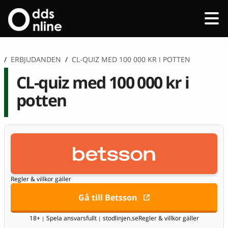
/
ERBJUDANDEN
/
CL-QUIZ MED 100 000 KR I POTTEN
CL-quiz med 100 000 kr i
potten
Regler & villkor gäller
Gå till Betsson
18+
Spela ansvarsfullt
stodlinjen.se
Regler & villkor gäller
|
|