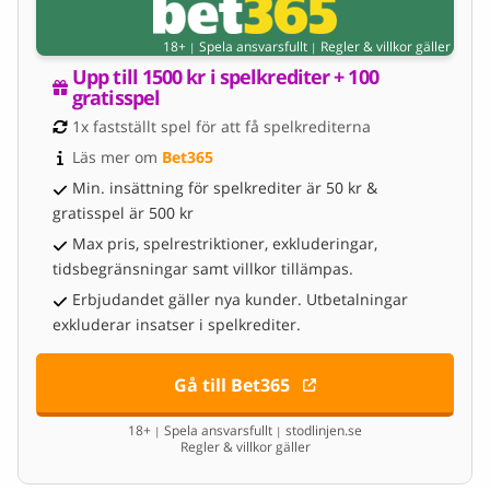
18+
Spela ansvarsfullt
Regler & villkor gäller
|
|
Upp till 1500 kr i spelkrediter + 100 
gratisspel
1x fastställt spel för att få spelkrediterna
Läs mer om 
Bet365
Min. insättning för spelkrediter är 50 kr &
gratisspel är 500 kr
Max pris, spelrestriktioner, exkluderingar,
tidsbegränsningar samt villkor tillämpas.
Erbjudandet gäller nya kunder. Utbetalningar
exkluderar insatser i spelkrediter.
Gå till Bet365
18+
Spela ansvarsfullt
stodlinjen.se
|
|
Regler & villkor gäller