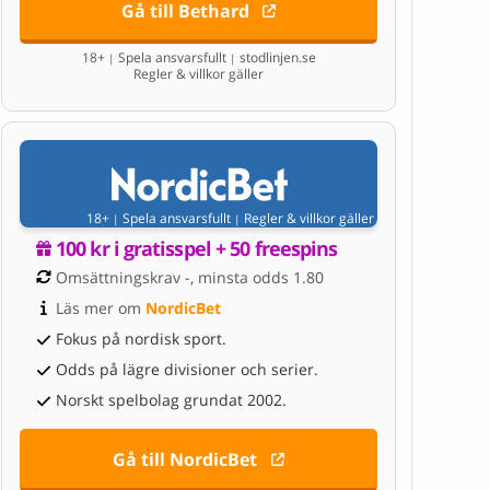
Gå till Bethard
18+
Spela ansvarsfullt
stodlinjen.se
|
|
Regler & villkor gäller
18+
Spela ansvarsfullt
Regler & villkor gäller
|
|
100 kr i gratisspel + 50 freespins
Omsättningskrav -, minsta odds 1.80
Läs mer om 
NordicBet
Fokus på nordisk sport.
Odds på lägre divisioner och serier.
Norskt spelbolag grundat 2002.
Gå till NordicBet