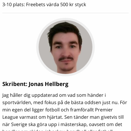
3-10 plats: Freebets värda 500 kr styck
Skribent:
Jonas Hellberg
Jag håller dig uppdaterad om vad som händer i
sportvärlden, med fokus på de bästa oddsen just nu. För
min egen del ligger fotboll och framförallt Premier
League varmast om hjärtat. Sen tänder man givetvis till
när Sverige ska göra upp i mästerskap, oavsett om det