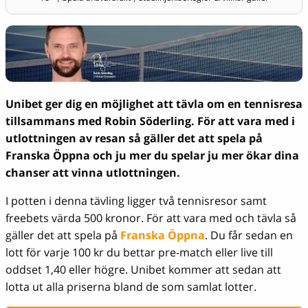
Unibet ger dig en möjlighet att tävla om en tennisresa
tillsammans med Robin Söderling. För att vara med i
utlottningen av resan så gäller det att spela på
Franska Öppna och ju mer du spelar ju mer ökar dina
chanser att vinna utlottningen.
I potten i denna tävling ligger två tennisresor samt
freebets värda 500 kronor. För att vara med och tävla så
gäller det att spela på
Franska Öppna
. Du får sedan en
lott för varje 100 kr du bettar pre-match eller live till
oddset 1,40 eller högre. Unibet kommer att sedan att
lotta ut alla priserna bland de som samlat lotter.