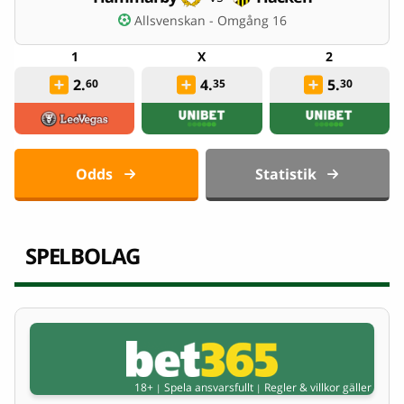
Allsvenskan - Omgång 16
2.
4.
5.
60
35
30
Odds
Statistik
SPELBOLAG
18+
Spela ansvarsfullt
Regler & villkor gäller
|
|