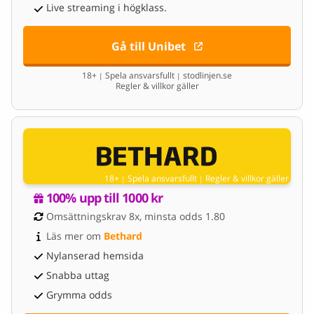
Live streaming i högklass.
Gå till Unibet
18+
Spela ansvarsfullt
stodlinjen.se
|
|
Regler & villkor gäller
18+
Spela ansvarsfullt
Regler & villkor gäller
|
|
100% upp till 1000 kr
Omsättningskrav 8x, minsta odds 1.80
Läs mer om 
Bethard
Nylanserad hemsida
Snabba uttag
Grymma odds