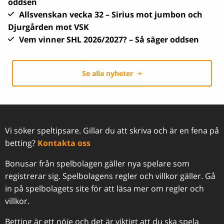
oddsen
Allsvenskan vecka 32 – Sirius mot jumbon och
Djurgården mot VSK
Vem vinner SHL 2026/2027? – Så säger oddsen
Se alla nyheter
Vi söker speltipsare. Gillar du att skriva och är en fena på
betting?
Kontakta oss
Bonusar från spelbolagen gäller nya spelare som
registrerar sig. Spelbolagens regler och villkor gäller. Gå
in på spelbolagets site för att läsa mer om regler och
villkor.
Betting är ett nöje och det är viktigt att du ska spela