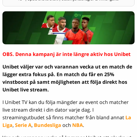
OBS. Denna kampanj är inte längre aktiv hos Unibet
Unibet väljer var och varannan vecka ut en match de
lägger extra fokus på. En match du får en 25%
vinstboost på samt möjligheten att följa direkt hos
Unibet live stream.
I Unibet TV kan du följa mängder av event och matcher
live stream direkt i din dator varje dag. I
streamingutbudet så finns matcher från bland annat
La
Liga
,
Serie A
,
Bundesliga
och
NBA
.