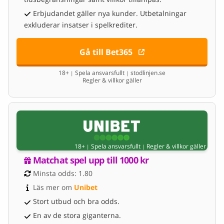
Erbjudandet gäller nya kunder. Utbetalningar
exkluderar insatser i spelkrediter.
Gå till Bet365
18+
Spela ansvarsfullt
stodlinjen.se
|
|
Regler & villkor gäller
18+
Spela ansvarsfullt
Regler & villkor gäller
|
|
Matchat spel upp till 1000 kr
Minsta odds: 1.80
Läs mer om 
Unibet
Stort utbud och bra odds.
En av de stora giganterna.