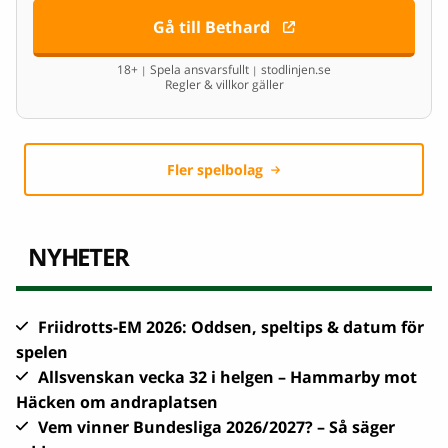
Gå till Bethard
18+
Spela ansvarsfullt
stodlinjen.se
|
|
Regler & villkor gäller
Fler spelbolag
NYHETER
Friidrotts-EM 2026: Oddsen, speltips & datum för
spelen
Allsvenskan vecka 32 i helgen – Hammarby mot
Häcken om andraplatsen
Vem vinner Bundesliga 2026/2027? – Så säger