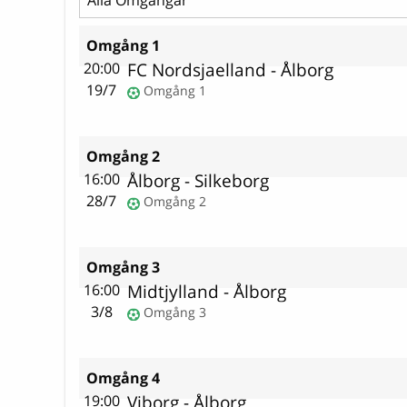
Omgång 1
FC Nordsjaelland
-
Ålborg
20:00
19/7
Omgång 1
Omgång 2
Ålborg
-
Silkeborg
16:00
28/7
Omgång 2
Omgång 3
Midtjylland
-
Ålborg
16:00
3/8
Omgång 3
Omgång 4
Viborg
-
Ålborg
19:00