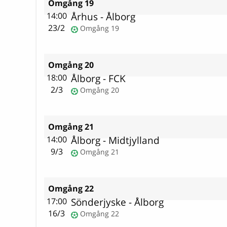
Omgång 19
Århus
-
Ålborg
14:00
23/2
Omgång 19
Omgång 20
Ålborg - FCK
18:00
2/3
Omgång 20
Omgång 21
Ålborg
-
Midtjylland
14:00
9/3
Omgång 21
Omgång 22
Sönderjyske
-
Ålborg
17:00
16/3
Omgång 22