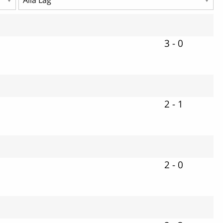
3 - 0
2 - 1
2 - 0