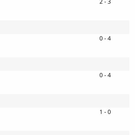
2 - 3
0 - 4
0 - 4
1 - 0