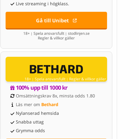
Live streaming i högklass.
Gå till Unibet
18+
Spela ansvarsfullt
stodlinjen.se
|
|
Regler & villkor gäller
18+
Spela ansvarsfullt
Regler & villkor gäller
|
|
100% upp till 1000 kr
Omsättningskrav 8x, minsta odds 1.80
Läs mer om 
Bethard
Nylanserad hemsida
Snabba uttag
Grymma odds