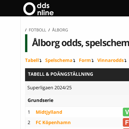
/
FOTBOLL
/
ÅLBORG
Ålborg odds, spelschem
Tabell
Spelschema
Form
Vinnarodds
TABELL & POÄNGSTÄLLNING
Superligaen 2024/25
Grundserie
1
Midtjylland
2
FC Köpenhamn