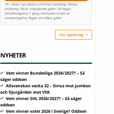
18+. Gäller nya spelare vid första insättning. Minsta
insättning 100 kr. Erbjudandet gäller i 60 dagar.
Omsättningskrav 1 gång. Eventuella vinster är
omsättningsfria. Regler och villkor gäller.
Fler spelbolag
NYHETER
Vem vinner Bundesliga 2026/2027? – Så
säger oddsen
Allsvenskan vecka 32 – Sirius mot jumbon
och Djurgården mot VSK
Vem vinner SHL 2026/2027? – Så säger
oddsen
Vem vinner valet 2026 i Sverige? Oddsen