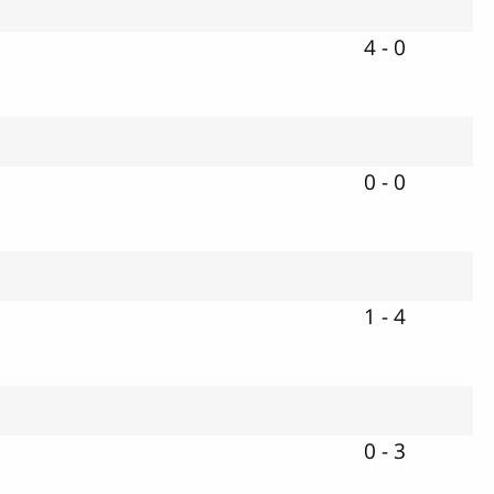
4 - 0
0 - 0
1 - 4
0 - 3