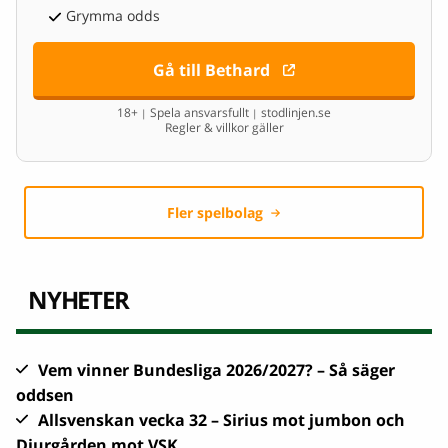
Grymma odds
Gå till Bethard
18+
Spela ansvarsfullt
stodlinjen.se
|
|
Regler & villkor gäller
Fler spelbolag
NYHETER
Vem vinner Bundesliga 2026/2027? – Så säger
oddsen
Allsvenskan vecka 32 – Sirius mot jumbon och
Djurgården mot VSK