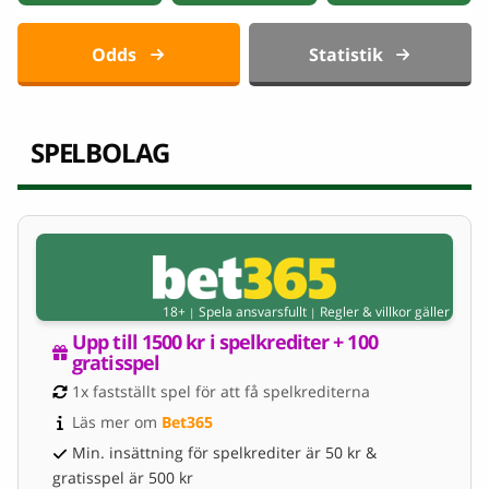
Odds
Statistik
SPELBOLAG
18+
Spela ansvarsfullt
Regler & villkor gäller
|
|
Upp till 1500 kr i spelkrediter + 100 
gratisspel
1x fastställt spel för att få spelkrediterna
Läs mer om 
Bet365
Min. insättning för spelkrediter är 50 kr &
gratisspel är 500 kr