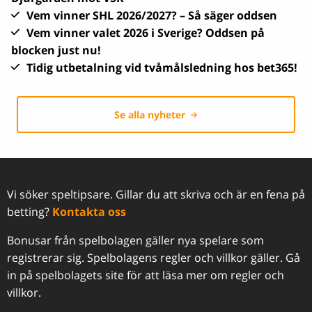
Vem vinner SHL 2026/2027? – Så säger oddsen
Vem vinner valet 2026 i Sverige? Oddsen på
blocken just nu!
Tidig utbetalning vid tvåmålsledning hos bet365!
Se alla nyheter
Vi söker speltipsare. Gillar du att skriva och är en fena på
betting?
Kontakta oss
Bonusar från spelbolagen gäller nya spelare som
registrerar sig. Spelbolagens regler och villkor gäller. Gå
in på spelbolagets site för att läsa mer om regler och
villkor.