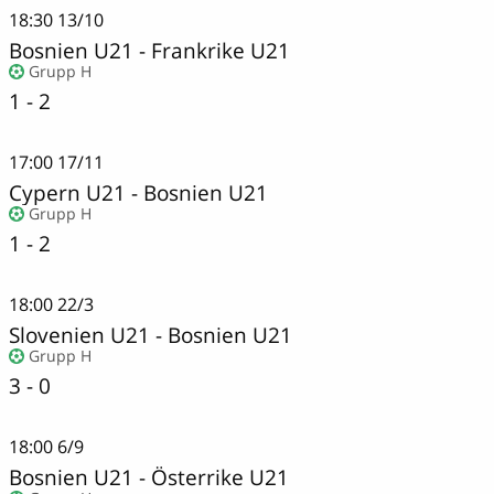
18:30
13/10
Bosnien U21
-
Frankrike U21
Grupp H
1 - 2
17:00
17/11
Cypern U21
-
Bosnien U21
Grupp H
1 - 2
18:00
22/3
Slovenien U21
-
Bosnien U21
Grupp H
3 - 0
18:00
6/9
Bosnien U21
-
Österrike U21