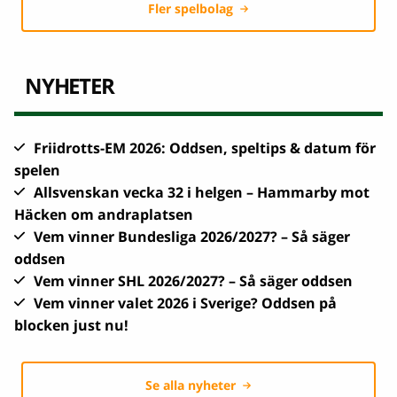
Fler spelbolag
NYHETER
Friidrotts-EM 2026: Oddsen, speltips & datum för
spelen
Allsvenskan vecka 32 i helgen – Hammarby mot
Häcken om andraplatsen
Vem vinner Bundesliga 2026/2027? – Så säger
oddsen
Vem vinner SHL 2026/2027? – Så säger oddsen
Vem vinner valet 2026 i Sverige? Oddsen på
blocken just nu!
Se alla nyheter