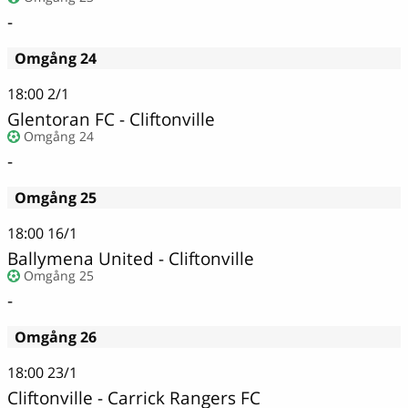
-
Omgång 24
18:00
2/1
Glentoran FC - Cliftonville
Omgång 24
-
Omgång 25
18:00
16/1
Ballymena United - Cliftonville
Omgång 25
-
Omgång 26
18:00
23/1
Cliftonville - Carrick Rangers FC