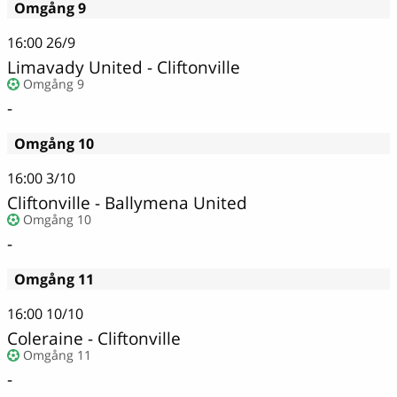
Omgång 9
16:00
26/9
Limavady United - Cliftonville
Omgång 9
-
Omgång 10
16:00
3/10
Cliftonville - Ballymena United
Omgång 10
-
Omgång 11
16:00
10/10
Coleraine - Cliftonville
Omgång 11
-