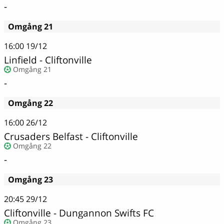
-
Omgång 21
16:00
19/12
Linfield - Cliftonville
Omgång 21
-
Omgång 22
16:00
26/12
Crusaders Belfast - Cliftonville
Omgång 22
-
Omgång 23
20:45
29/12
Cliftonville - Dungannon Swifts FC
Omgång 23