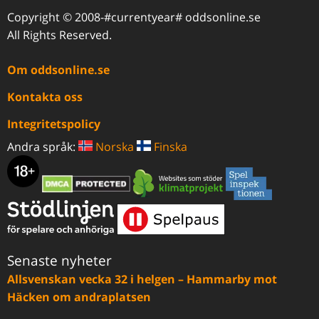
Copyright © 2008-#currentyear# oddsonline.se
All Rights Reserved.
Om oddsonline.se
Kontakta oss
Integritetspolicy
Andra språk:
Norska
Finska
Senaste nyheter
Allsvenskan vecka 32 i helgen – Hammarby mot
Häcken om andraplatsen