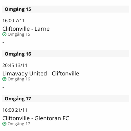
Omgång 15
16:00
7/11
Cliftonville - Larne
Omgång 15
-
Omgång 16
20:45
13/11
Limavady United - Cliftonville
Omgång 16
-
Omgång 17
16:00
21/11
Cliftonville - Glentoran FC
Omgång 17