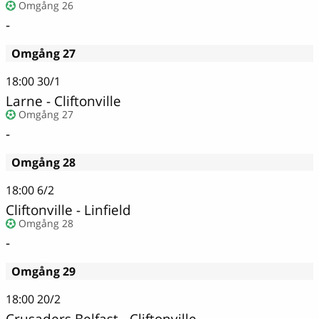
Omgång 26
-
Omgång 27
18:00
30/1
Larne - Cliftonville
Omgång 27
-
Omgång 28
18:00
6/2
Cliftonville - Linfield
Omgång 28
-
Omgång 29
18:00
20/2
Crusaders Belfast - Cliftonville