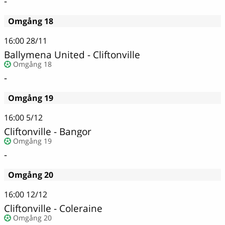
-
Omgång 18
16:00
28/11
Ballymena United - Cliftonville
Omgång 18
-
Omgång 19
16:00
5/12
Cliftonville - Bangor
Omgång 19
-
Omgång 20
16:00
12/12
Cliftonville - Coleraine
Omgång 20