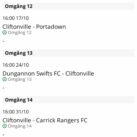
Omgång 12
16:00
17/10
Cliftonville - Portadown
Omgång 12
-
Omgång 13
16:00
24/10
Dungannon Swifts FC - Cliftonville
Omgång 13
-
Omgång 14
16:00
31/10
Cliftonville - Carrick Rangers FC
Omgång 14
-