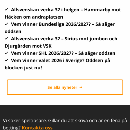
Allsvenskan vecka 32 i helgen – Hammarby mot
Häcken om andraplatsen
Vem vinner Bundesliga 2026/2027? – Så säger
oddsen
Allsvenskan vecka 32 – Sirius mot jumbon och
Djurgården mot VSK
Vem vinner SHL 2026/2027? – Så säger oddsen
Vem vinner valet 2026 i Sverige? Oddsen på
blocken just nu!
Se alla nyheter
Vi söker speltipsare. Gillar du att skriva och är en fena på
betting?
Kontakta oss