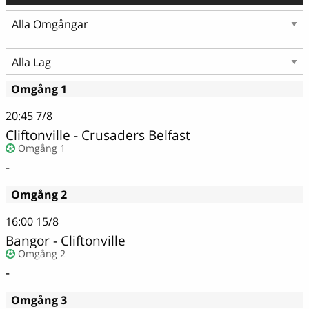
Omgång 1
20:45
7/8
Cliftonville - Crusaders Belfast
Omgång 1
-
Omgång 2
16:00
15/8
Bangor - Cliftonville
Omgång 2
-
Omgång 3