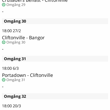
Omgång 29
-
Omgång 30
18:00
27/2
Cliftonville - Bangor
Omgång 30
-
Omgång 31
18:00
6/3
Portadown - Cliftonville
Omgång 31
-
Omgång 32
18:00
20/3