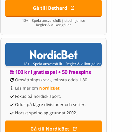
Gå till Bethard
18+
Spela ansvarsfullt
stodlinjen.se
|
|
Regler & villkor gäller
18+
Spela ansvarsfullt
Regler & villkor gäller
|
|
100 kr i gratisspel + 50 freespins
Omsättningskrav -, minsta odds 1.80
Läs mer om 
NordicBet
Fokus på nordisk sport.
Odds på lägre divisioner och serier.
Norskt spelbolag grundat 2002.
Gå till NordicBet