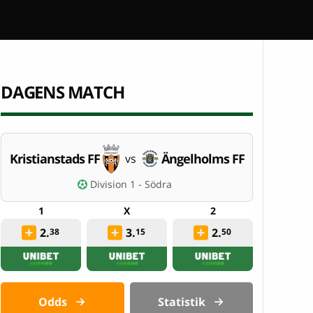
DAGENS MATCH
Kristianstads FF
Ängelholms FF
vs
Division 1 - Södra
2.
3.
2.
38
15
50
Odds
Statistik