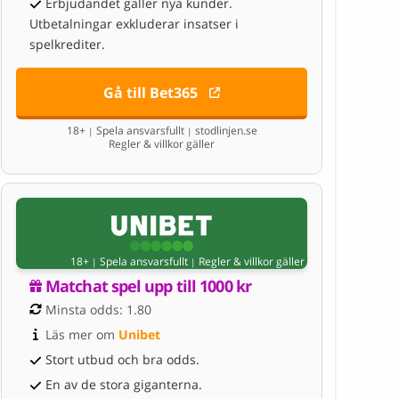
Erbjudandet gäller nya kunder.
Utbetalningar exkluderar insatser i
spelkrediter.
Gå till Bet365
18+
Spela ansvarsfullt
stodlinjen.se
|
|
Regler & villkor gäller
18+
Spela ansvarsfullt
Regler & villkor gäller
|
|
Matchat spel upp till 1000 kr
Minsta odds: 1.80
Läs mer om 
Unibet
Stort utbud och bra odds.
En av de stora giganterna.