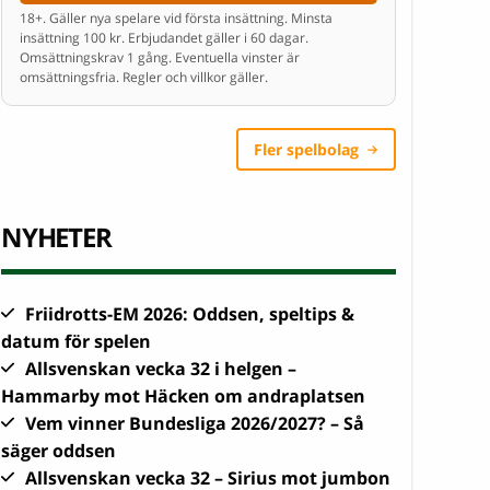
18+. Gäller nya spelare vid första insättning. Minsta
insättning 100 kr. Erbjudandet gäller i 60 dagar.
Omsättningskrav 1 gång. Eventuella vinster är
omsättningsfria. Regler och villkor gäller.
Fler spelbolag
NYHETER
Friidrotts-EM 2026: Oddsen, speltips &
datum för spelen
Allsvenskan vecka 32 i helgen –
Hammarby mot Häcken om andraplatsen
Vem vinner Bundesliga 2026/2027? – Så
säger oddsen
Allsvenskan vecka 32 – Sirius mot jumbon