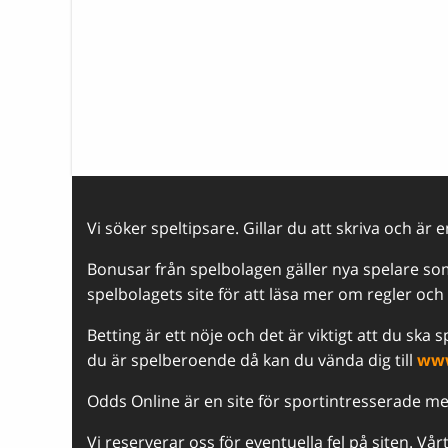
Vi söker speltipsare. Gillar du att skriva och är 
Bonusar från spelbolagen gäller nya spelare som 
spelbolagets site för att läsa mer om regler och v
Betting är ett nöje och det är viktigt att du ska
du är spelberoende då kan du vända dig till
www
Odds Online är en site för sportintresserade m
Vi reserverar oss för eventuella fel på siten. Vå