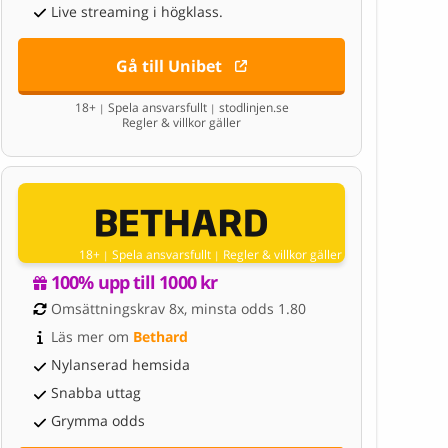
Live streaming i högklass.
Gå till Unibet
18+
Spela ansvarsfullt
stodlinjen.se
|
|
Regler & villkor gäller
18+
Spela ansvarsfullt
Regler & villkor gäller
|
|
100% upp till 1000 kr
Omsättningskrav 8x, minsta odds 1.80
Läs mer om 
Bethard
Nylanserad hemsida
Snabba uttag
Grymma odds