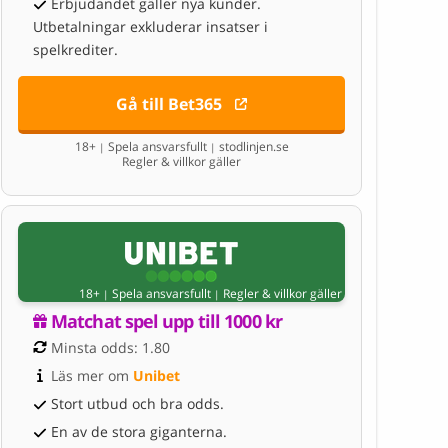
Erbjudandet gäller nya kunder.
Utbetalningar exkluderar insatser i
spelkrediter.
Gå till Bet365
18+
Spela ansvarsfullt
stodlinjen.se
|
|
Regler & villkor gäller
18+
Spela ansvarsfullt
Regler & villkor gäller
|
|
Matchat spel upp till 1000 kr
Minsta odds: 1.80
Läs mer om 
Unibet
Stort utbud och bra odds.
En av de stora giganterna.