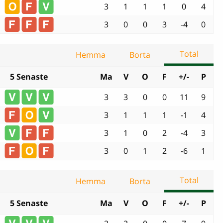
3
1
1
1
0
4
3
0
0
3
-4
0
Total
Hemma
Borta
5 Senaste
Ma
V
O
F
+/-
P
3
3
0
0
11
9
3
1
1
1
-1
4
3
1
0
2
-4
3
3
0
1
2
-6
1
Total
Hemma
Borta
5 Senaste
Ma
V
O
F
+/-
P