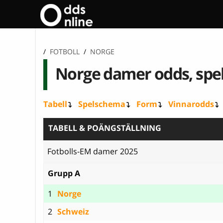
/
FOTBOLL
/
NORGE
Norge damer odds, sp
Tabell
Spelschema
Form
Vinnarodds
TABELL & POÄNGSTÄLLNING
Fotbolls-EM damer 2025
Grupp A
1
Norge
2
Schweiz