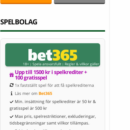
SPELBOLAG
18+
Spela ansvarsfullt
Regler & villkor gäller
|
|
Upp till 1500 kr i spelkrediter + 
100 gratisspel
1x fastställt spel för att få spelkrediterna
Läs mer om 
Bet365
Min. insättning för spelkrediter är 50 kr &
gratisspel är 500 kr
Max pris, spelrestriktioner, exkluderingar,
tidsbegränsningar samt villkor tillämpas.