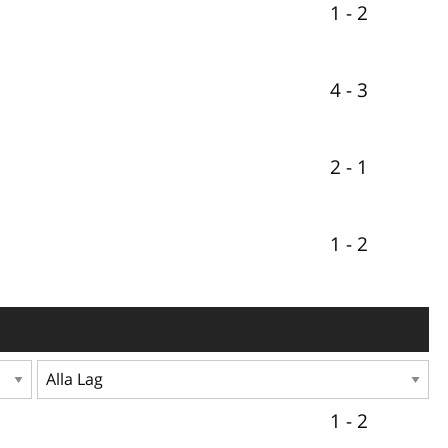
1 - 2
4 - 3
2 - 1
1 - 2
1 - 2