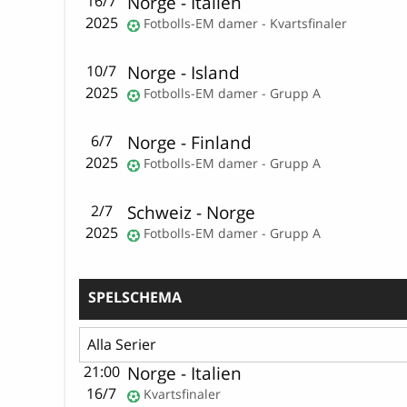
Norge
-
Italien
16/7
2025
Fotbolls-EM damer - Kvartsfinaler
Norge
-
Island
10/7
2025
Fotbolls-EM damer - Grupp A
Norge
-
Finland
6/7
2025
Fotbolls-EM damer - Grupp A
Schweiz
-
Norge
2/7
2025
Fotbolls-EM damer - Grupp A
SPELSCHEMA
Norge
-
Italien
21:00
16/7
Kvartsfinaler