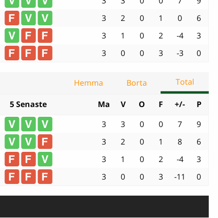
3
3
0
0
7
9
3
2
0
1
0
6
3
1
0
2
-4
3
3
0
0
3
-3
0
Total
Hemma
Borta
5 Senaste
Ma
V
O
F
+/-
P
3
3
0
0
7
9
3
2
0
1
8
6
3
1
0
2
-4
3
3
0
0
3
-11
0