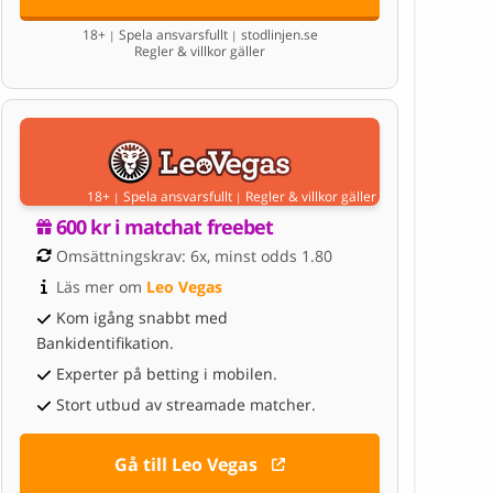
18+
Spela ansvarsfullt
stodlinjen.se
|
|
Regler & villkor gäller
18+
Spela ansvarsfullt
Regler & villkor gäller
|
|
600 kr i matchat freebet
Omsättningskrav: 6x, minst odds 1.80
Läs mer om 
Leo Vegas
Kom igång snabbt med
Bankidentifikation.
Experter på betting i mobilen.
Stort utbud av streamade matcher.
Gå till Leo Vegas