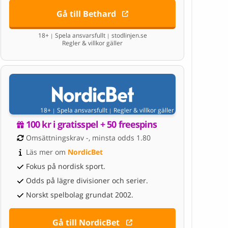
Gå till Bethard
18+
Spela ansvarsfullt
stodlinjen.se
|
|
Regler & villkor gäller
18+
Spela ansvarsfullt
Regler & villkor gäller
|
|
100 kr i gratisspel + 50 freespins
Omsättningskrav -, minsta odds 1.80
Läs mer om 
NordicBet
Fokus på nordisk sport.
Odds på lägre divisioner och serier.
Norskt spelbolag grundat 2002.
Gå till NordicBet