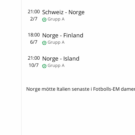
Schweiz
-
Norge
21:00
2/7
Grupp A
Norge
-
Finland
18:00
6/7
Grupp A
Norge
-
Island
21:00
10/7
Grupp A
Norge mötte Italien senaste i Fotbolls-EM dame