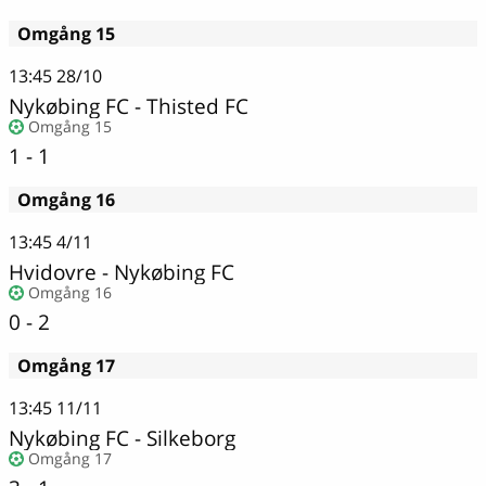
Omgång 15
13:45
28/10
Nykøbing FC - Thisted FC
Omgång 15
1 - 1
Omgång 16
13:45
4/11
Hvidovre
-
Nykøbing FC
Omgång 16
0 - 2
Omgång 17
13:45
11/11
Nykøbing FC
-
Silkeborg
Omgång 17