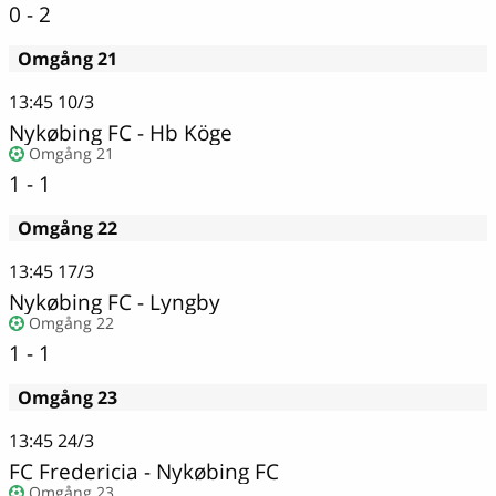
0 - 2
Omgång 21
13:45
10/3
Nykøbing FC - Hb Köge
Omgång 21
1 - 1
Omgång 22
13:45
17/3
Nykøbing FC - Lyngby
Omgång 22
1 - 1
Omgång 23
13:45
24/3
FC Fredericia
-
Nykøbing FC
Omgång 23