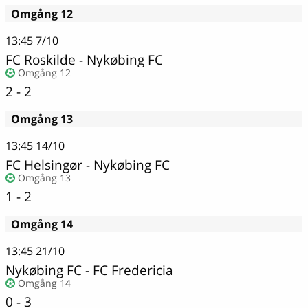
Omgång 12
13:45
7/10
FC Roskilde - Nykøbing FC
Omgång 12
2 - 2
Omgång 13
13:45
14/10
FC Helsingør
-
Nykøbing FC
Omgång 13
1 - 2
Omgång 14
13:45
21/10
Nykøbing FC
-
FC Fredericia
Omgång 14
0 - 3