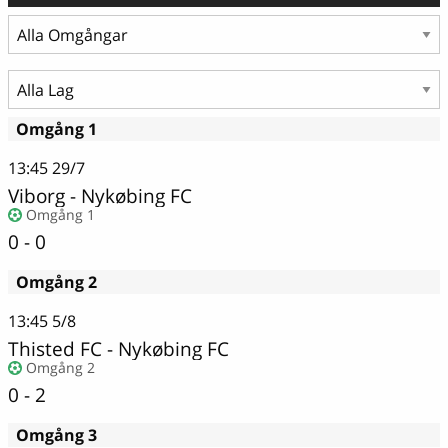
Omgång 1
13:45
29/7
Viborg - Nykøbing FC
Omgång 1
0 - 0
Omgång 2
13:45
5/8
Thisted FC
-
Nykøbing FC
Omgång 2
0 - 2
Omgång 3