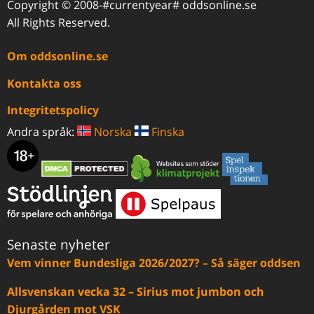
Copyright © 2008-#currentyear# oddsonline.se
All Rights Reserved.
Om oddsonline.se
Kontakta oss
Integritetspolicy
Andra språk:
Norska
Finska
Senaste nyheter
Vem vinner Bundesliga 2026/2027? – Så säger oddsen
Allsvenskan vecka 32 – Sirius mot jumbon och
Djurgården mot VSK