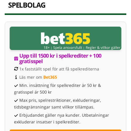
SPELBOLAG
18+
Spela ansvarsfullt
Regler & villkor gäller
|
|
Upp till 1500 kr i spelkrediter + 100 
gratisspel
1x fastställt spel för att få spelkrediterna
Läs mer om 
Bet365
Min. insättning för spelkrediter är 50 kr &
gratisspel är 500 kr
Max pris, spelrestriktioner, exkluderingar,
tidsbegränsningar samt villkor tillämpas.
Erbjudandet gäller nya kunder. Utbetalningar
exkluderar insatser i spelkrediter.