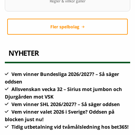
Regler & villkor gäller
Fler spelbolag
NYHETER
Vem vinner Bundesliga 2026/2027? – Så säger
oddsen
Allsvenskan vecka 32 – Sirius mot jumbon och
Djurgården mot VSK
Vem vinner SHL 2026/2027? – Så säger oddsen
Vem vinner valet 2026 i Sverige? Oddsen på
blocken just nu!
Tidig utbetalning vid tvåmålsledning hos bet365!