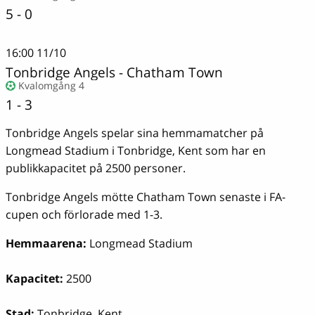
5 - 0
16:00
11/10
Tonbridge Angels
-
Chatham Town
Kvalomgång 4
1 - 3
Tonbridge Angels spelar sina hemmamatcher på
Longmead Stadium i Tonbridge, Kent som har en
publikkapacitet på 2500 personer.
Tonbridge Angels mötte Chatham Town senaste i FA-
cupen och förlorade med 1-3.
Hemmaarena:
Longmead Stadium
Kapacitet:
2500
Stad:
Tonbridge, Kent