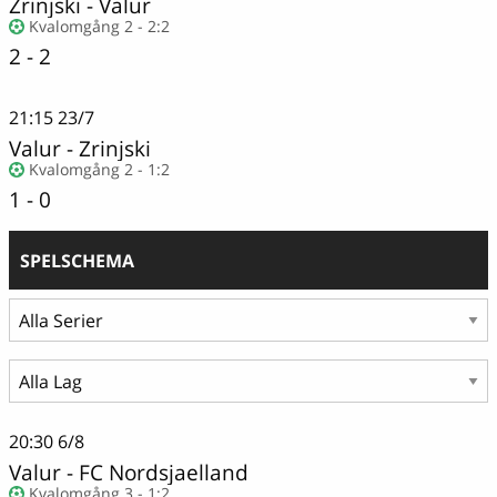
Zrinjski
-
Valur
Kvalomgång 2 - 2:2
2 - 2
21:15
23/7
Valur
-
Zrinjski
Kvalomgång 2 - 1:2
1 - 0
SPELSCHEMA
20:30
6/8
Valur
-
FC Nordsjaelland
Kvalomgång 3 - 1:2