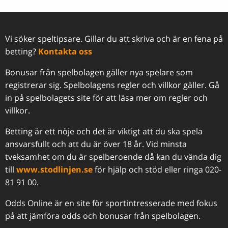
Vi söker speltipsare. Gillar du att skriva och är en fena på
betting?
Kontakta oss
Bonusar från spelbolagen gäller nya spelare som
registrerar sig. Spelbolagens regler och villkor gäller. Gå
in på spelbolagets site för att läsa mer om regler och
villkor.
Betting är ett nöje och det är viktigt att du ska spela
ansvarsfullt och att du är över 18 år. Vid minsta
tveksamhet om du är spelberoende då kan du vända dig
till
www.stodlinjen.se
för hjälp och stöd eller ringa 020-
81 91 00.
Odds Online är en site för sportintresserade med fokus
på att jämföra odds och bonusar från spelbolagen.