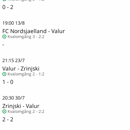
0 - 2
19:00
13/8
FC Nordsjaelland - Valur
Kvalomgång 3 - 2:2
-
21:15
23/7
Valur
-
Zrinjski
Kvalomgång 2 - 1:2
1 - 0
20:30
30/7
Zrinjski - Valur
Kvalomgång 2 - 2:2
2 - 2