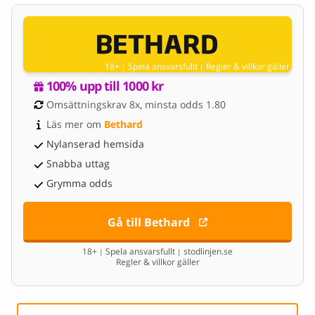
18+
Spela ansvarsfullt
Regler & villkor gäller
|
|
100% upp till 1000 kr
Omsättningskrav 8x, minsta odds 1.80
Läs mer om 
Bethard
Nylanserad hemsida
Snabba uttag
Grymma odds
Gå till Bethard
18+
Spela ansvarsfullt
stodlinjen.se
|
|
Regler & villkor gäller