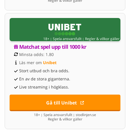
Regler & villkor gäller
18+
Spela ansvarsfullt
Regler & villkor gäller
|
|
Matchat spel upp till 1000 kr
Minsta odds: 1.80
Läs mer om 
Unibet
Stort utbud och bra odds.
En av de stora giganterna.
Live streaming i högklass.
Gå till Unibet
18+
Spela ansvarsfullt
stodlinjen.se
|
|
Regler & villkor gäller