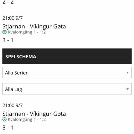
2 - 2
21:00
9/7
Stjarnan
-
Víkingur Gøta
Kvalomgång 1 - 1:2
3 - 1
SPELSCHEMA
21:00
9/7
Stjarnan
-
Víkingur Gøta
Kvalomgång 1 - 1:2
3 - 1