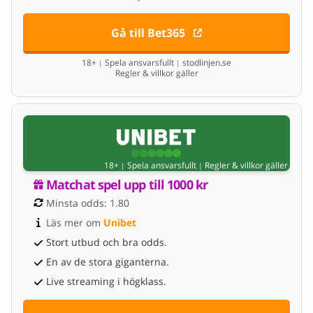
Gå till Bet365
18+
Spela ansvarsfullt
stodlinjen.se
|
|
Regler & villkor gäller
18+
Spela ansvarsfullt
Regler & villkor gäller
|
|
Matchat spel upp till 1000 kr
Minsta odds: 1.80
Läs mer om 
Unibet
Stort utbud och bra odds.
En av de stora giganterna.
Live streaming i högklass.