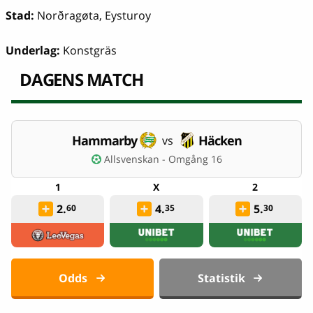
Stad:
Norðragøta, Eysturoy
Underlag:
Konstgräs
DAGENS MATCH
Hammarby
Häcken
vs
Allsvenskan - Omgång 16
2.
4.
5.
60
35
30
Odds
Statistik