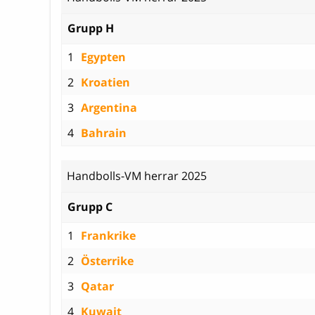
Grupp H
1
Egypten
2
Kroatien
3
Argentina
4
Bahrain
Handbolls-VM herrar 2025
Grupp C
1
Frankrike
2
Österrike
3
Qatar
4
Kuwait