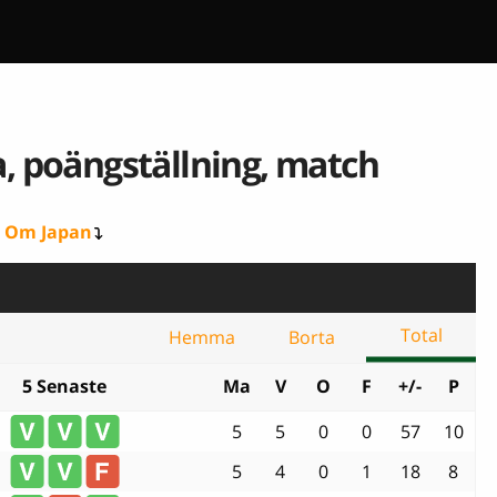
, poängställning, match
Om Japan
Total
Hemma
Borta
5 Senaste
Ma
V
O
F
+/-
P
5
5
0
0
57
10
5
4
0
1
18
8