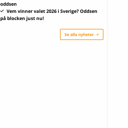
oddsen
Vem vinner valet 2026 i Sverige? Oddsen
på blocken just nu!
Se alla nyheter