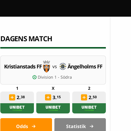
DAGENS MATCH
Kristianstads FF
Ängelholms FF
vs
Division 1 - Södra
2.
3.
2.
38
15
50
Odds
Statistik