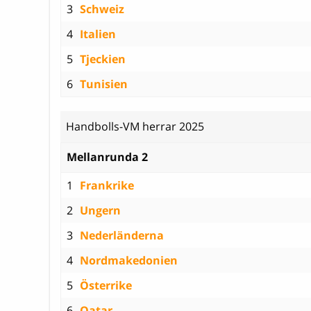
3
Schweiz
4
Italien
5
Tjeckien
6
Tunisien
Handbolls-VM herrar 2025
Mellanrunda 2
1
Frankrike
2
Ungern
3
Nederländerna
4
Nordmakedonien
5
Österrike
6
Qatar