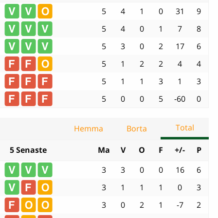
5
4
1
0
31
9
5
4
0
1
7
8
5
3
0
2
17
6
5
1
2
2
4
4
5
1
1
3
1
3
5
0
0
5
-60
0
Total
Hemma
Borta
5 Senaste
Ma
V
O
F
+/-
P
3
3
0
0
16
6
3
1
1
1
0
3
3
0
2
1
-7
2