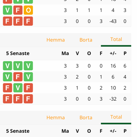
3
1
1
1
4
3
3
0
0
3
-43
0
Total
Hemma
Borta
5 Senaste
Ma
V
O
F
+/-
P
3
3
0
0
16
6
3
2
0
1
6
4
3
1
0
2
10
2
3
0
0
3
-32
0
Total
Hemma
Borta
5 Senaste
Ma
V
O
F
+/-
P