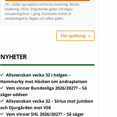
18+. Gäller nya spelare vid första insättning. Minsta
insättning 100 kr. Erbjudandet gäller i 60 dagar.
Omsättningskrav 1 gång. Eventuella vinster är
omsättningsfria. Regler och villkor gäller.
Fler spelbolag
NYHETER
Allsvenskan vecka 32 i helgen –
Hammarby mot Häcken om andraplatsen
Vem vinner Bundesliga 2026/2027? – Så
säger oddsen
Allsvenskan vecka 32 – Sirius mot jumbon
och Djurgården mot VSK
Vem vinner SHL 2026/2027? – Så säger