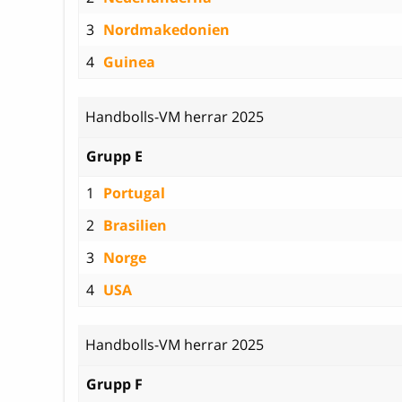
3
Nordmakedonien
4
Guinea
Handbolls-VM herrar 2025
Grupp E
1
Portugal
2
Brasilien
3
Norge
4
USA
Handbolls-VM herrar 2025
Grupp F