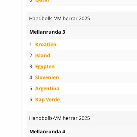
Handbolls-VM herrar 2025
Mellanrunda 3
1
Kroatien
2
Island
3
Egypten
4
Slovenien
5
Argentina
6
Kap Verde
Handbolls-VM herrar 2025
Mellanrunda 4