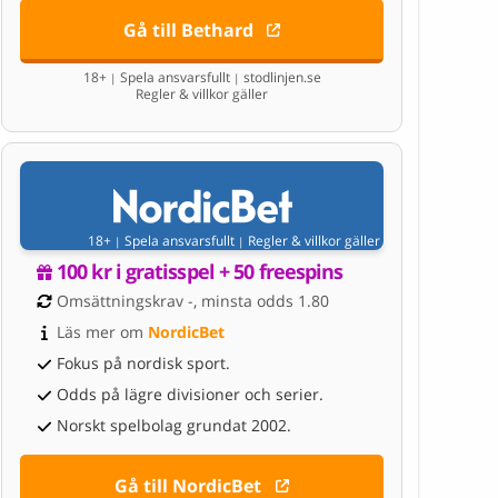
Gå till Bethard
18+
Spela ansvarsfullt
stodlinjen.se
|
|
Regler & villkor gäller
18+
Spela ansvarsfullt
Regler & villkor gäller
|
|
100 kr i gratisspel + 50 freespins
Omsättningskrav -, minsta odds 1.80
Läs mer om 
NordicBet
Fokus på nordisk sport.
Odds på lägre divisioner och serier.
Norskt spelbolag grundat 2002.
Gå till NordicBet