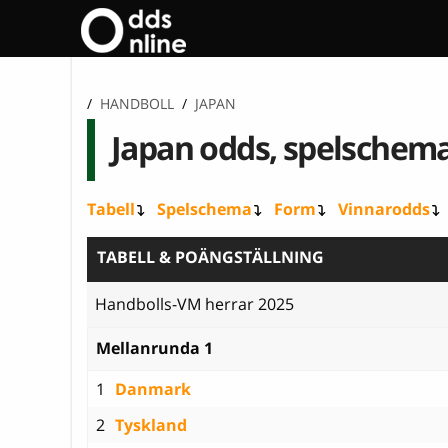
/
HANDBOLL
/
JAPAN
Japan odds, spelschema
Tabell
Spelschema
Form
Vinnarodds
TABELL & POÄNGSTÄLLNING
Handbolls-VM herrar 2025
Mellanrunda 1
1
Danmark
2
Tyskland