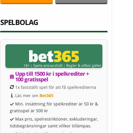
SPELBOLAG
18+
Spela ansvarsfullt
Regler & villkor gäller
|
|
Upp till 1500 kr i spelkrediter + 
100 gratisspel
1x fastställt spel för att få spelkrediterna
Läs mer om 
Bet365
Min. insättning för spelkrediter är 50 kr &
gratisspel är 500 kr
Max pris, spelrestriktioner, exkluderingar,
tidsbegränsningar samt villkor tillämpas.