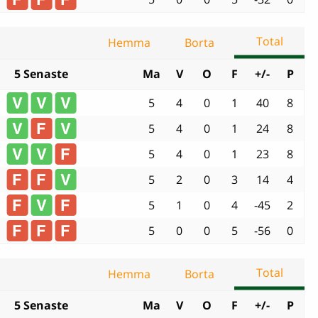
Total
Hemma
Borta
5 Senaste
Ma
V
O
F
+/-
P
5
4
0
1
40
8
5
4
0
1
24
8
5
4
0
1
23
8
5
2
0
3
14
4
5
1
0
4
-45
2
5
0
0
5
-56
0
Total
Hemma
Borta
5 Senaste
Ma
V
O
F
+/-
P