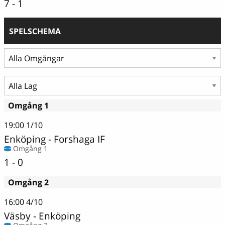
7 - 1
SPELSCHEMA
Omgång 1
19:00
1/10
Enköping
-
Forshaga IF
Omgång 1
1 - 0
Omgång 2
16:00
4/10
Väsby
-
Enköping