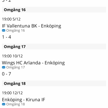
Omgång 16
19:00
5/12
IF Vallentuna BK
-
Enköping
Omgång 16
1 - 4
Omgång 17
19:00
10/12
Wings HC Arlanda
-
Enköping
Omgång 17
0 - 7
Omgång 18
19:00
12/12
Enköping
-
Kiruna IF
Omgång 18