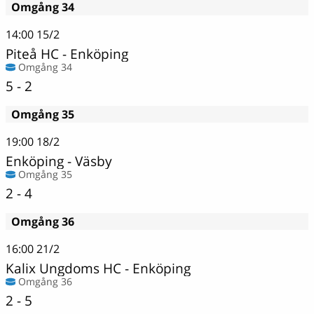
Omgång 34
14:00
15/2
Piteå HC
-
Enköping
Omgång 34
5 - 2
Omgång 35
19:00
18/2
Enköping
-
Väsby
Omgång 35
2 - 4
Omgång 36
16:00
21/2
Kalix Ungdoms HC
-
Enköping
Omgång 36
2 - 5