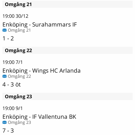
Omgång 21
19:00
30/12
Enköping
-
Surahammars IF
Omgång 21
1 - 2
Omgång 22
19:00
7/1
Enköping
-
Wings HC Arlanda
Omgång 22
4 - 3 öt
Omgång 23
19:00
9/1
Enköping
-
IF Vallentuna BK
Omgång 23
7 - 3