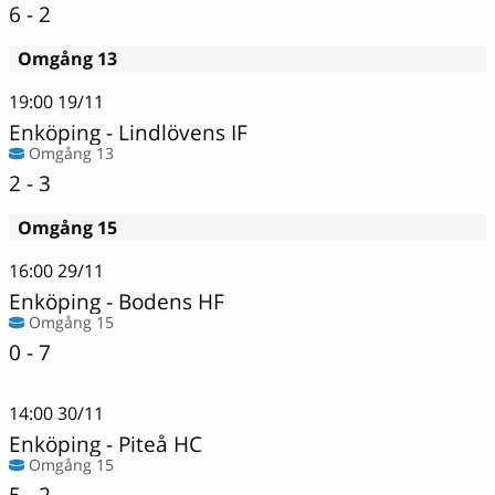
6 - 2
Omgång 13
19:00
19/11
Enköping
-
Lindlövens IF
Omgång 13
2 - 3
Omgång 15
16:00
29/11
Enköping
-
Bodens HF
Omgång 15
0 - 7
14:00
30/11
Enköping
-
Piteå HC
Omgång 15
5 - 2