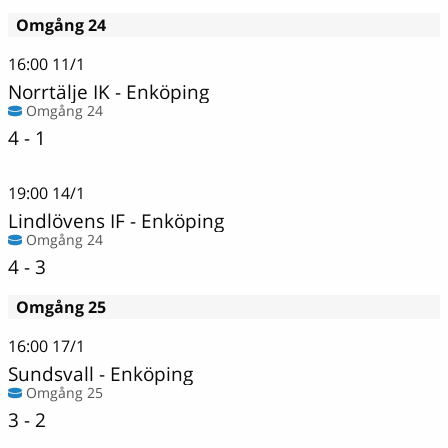
Omgång 24
16:00
11/1
Norrtälje IK
-
Enköping
Omgång 24
4 - 1
19:00
14/1
Lindlövens IF
-
Enköping
Omgång 24
4 - 3
Omgång 25
16:00
17/1
Sundsvall
-
Enköping
Omgång 25
3 - 2