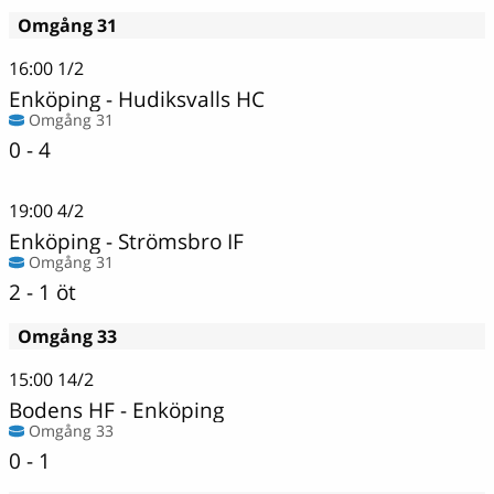
Omgång 31
16:00
1/2
Enköping
-
Hudiksvalls HC
Omgång 31
0 - 4
19:00
4/2
Enköping
-
Strömsbro IF
Omgång 31
2 - 1 öt
Omgång 33
15:00
14/2
Bodens HF
-
Enköping
Omgång 33
0 - 1