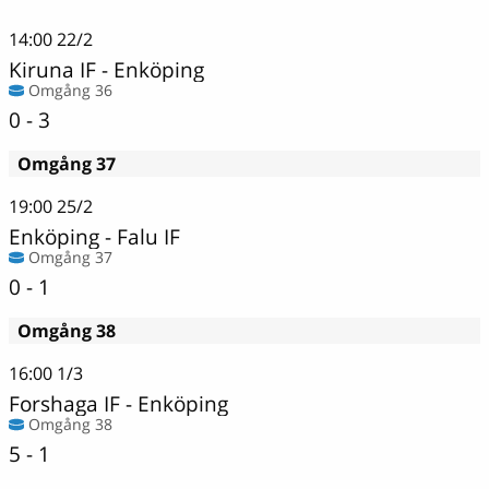
14:00
22/2
Kiruna IF
-
Enköping
Omgång 36
0 - 3
Omgång 37
19:00
25/2
Enköping
-
Falu IF
Omgång 37
0 - 1
Omgång 38
16:00
1/3
Forshaga IF
-
Enköping
Omgång 38
5 - 1