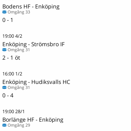
Bodens HF
-
Enköping
Omgång 33
0 - 1
19:00
4/2
Enköping
-
Strömsbro IF
Omgång 31
2 - 1 öt
16:00
1/2
Enköping
-
Hudiksvalls HC
Omgång 31
0 - 4
19:00
28/1
Borlänge HF
-
Enköping
Omgång 29