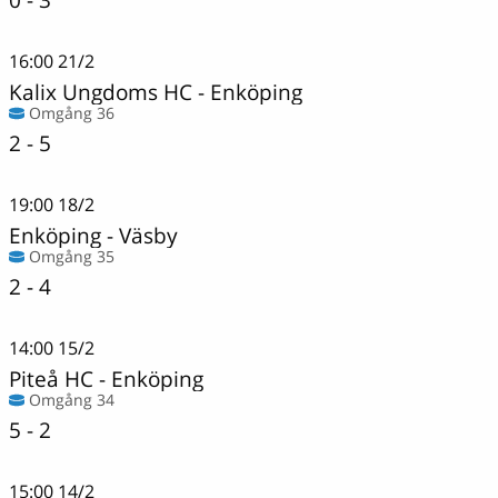
16:00
21/2
Kalix Ungdoms HC
-
Enköping
Omgång 36
2 - 5
19:00
18/2
Enköping
-
Väsby
Omgång 35
2 - 4
14:00
15/2
Piteå HC
-
Enköping
Omgång 34
5 - 2
15:00
14/2