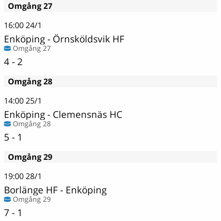
Omgång 27
16:00
24/1
Enköping
-
Örnsköldsvik HF
Omgång 27
4 - 2
Omgång 28
14:00
25/1
Enköping
-
Clemensnäs HC
Omgång 28
5 - 1
Omgång 29
19:00
28/1
Borlänge HF
-
Enköping
Omgång 29
7 - 1