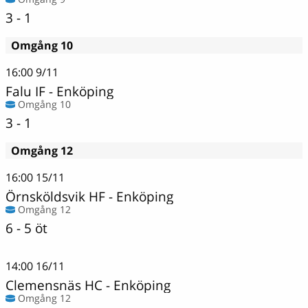
3 - 1
Omgång 10
16:00
9/11
Falu IF
-
Enköping
Omgång 10
3 - 1
Omgång 12
16:00
15/11
Örnsköldsvik HF
-
Enköping
Omgång 12
6 - 5 öt
14:00
16/11
Clemensnäs HC
-
Enköping
Omgång 12