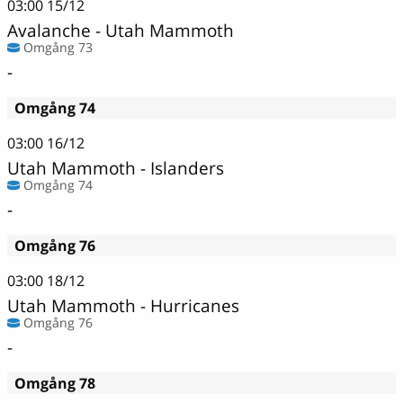
03:00
15/12
Avalanche - Utah Mammoth
Omgång 73
-
Omgång 74
03:00
16/12
Utah Mammoth - Islanders
Omgång 74
-
Omgång 76
03:00
18/12
Utah Mammoth - Hurricanes
Omgång 76
-
Omgång 78