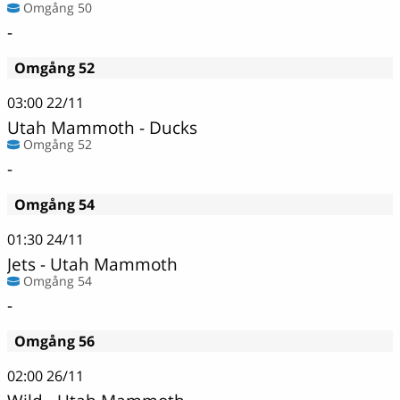
Omgång 50
-
Omgång 52
03:00
22/11
Utah Mammoth - Ducks
Omgång 52
-
Omgång 54
01:30
24/11
Jets - Utah Mammoth
Omgång 54
-
Omgång 56
02:00
26/11