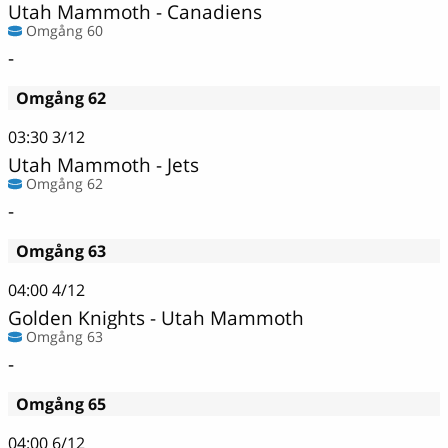
Utah Mammoth - Canadiens
Omgång 60
-
Omgång 62
03:30
3/12
Utah Mammoth - Jets
Omgång 62
-
Omgång 63
04:00
4/12
Golden Knights - Utah Mammoth
Omgång 63
-
Omgång 65
04:00
6/12