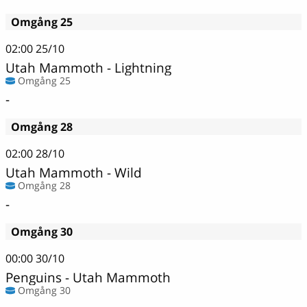
Omgång 25
02:00
25/10
Utah Mammoth - Lightning
Omgång 25
-
Omgång 28
02:00
28/10
Utah Mammoth - Wild
Omgång 28
-
Omgång 30
00:00
30/10
Penguins - Utah Mammoth
Omgång 30