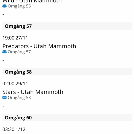
Wild - Utah Mammoth
Omgång 56
-
Omgång 57
19:00
27/11
Predators - Utah Mammoth
Omgång 57
-
Omgång 58
02:00
29/11
Stars - Utah Mammoth
Omgång 58
-
Omgång 60
03:30
1/12