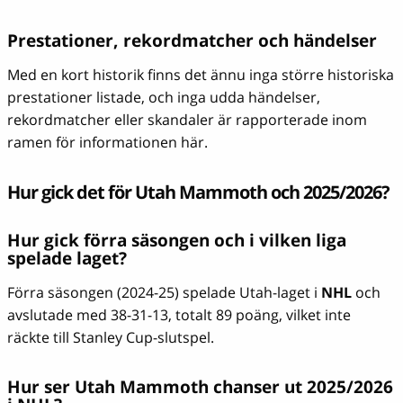
Prestationer, rekordmatcher och händelser
Med en kort historik finns det ännu inga större historiska
prestationer listade, och inga udda händelser,
rekordmatcher eller skandaler är rapporterade inom
ramen för informationen här.
Hur gick det för Utah Mammoth och 2025/2026?
Hur gick förra säsongen och i vilken liga
spelade laget?
Förra säsongen (2024-25) spelade Utah-laget i
NHL
och
avslutade med 38-31-13, totalt 89 poäng, vilket inte
räckte till Stanley Cup-slutspel.
Hur ser Utah Mammoth chanser ut 2025/2026