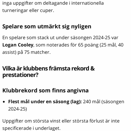
inga uppgifter om deltagande i internationella
turneringar eller cuper.
Spelare som utmärkt sig nyligen
En spelare som stack ut under säsongen 2024-25 var
Logan Cooley
, som noterades för 65 poäng (25 mål, 40
assist) på 75 matcher.
Vilka är klubbens främsta rekord &
prestationer?
Klubbrekord som finns angivna
Flest mål under en säsong (lag):
240 mål (säsongen
2024-25)
Uppgifter om största vinst eller största förlust är inte
specificerade i underlaget.