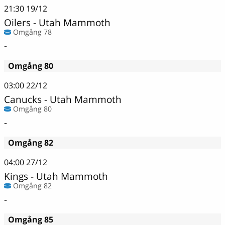
21:30
19/12
Oilers - Utah Mammoth
Omgång 78
-
Omgång 80
03:00
22/12
Canucks - Utah Mammoth
Omgång 80
-
Omgång 82
04:00
27/12
Kings - Utah Mammoth
Omgång 82
-
Omgång 85