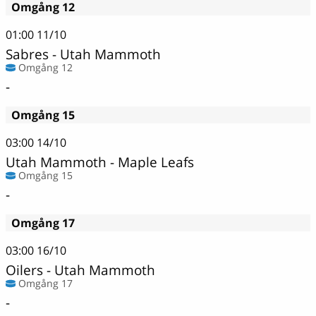
Omgång 12
01:00
11/10
Sabres - Utah Mammoth
Omgång 12
-
Omgång 15
03:00
14/10
Utah Mammoth - Maple Leafs
Omgång 15
-
Omgång 17
03:00
16/10
Oilers - Utah Mammoth
Omgång 17
-