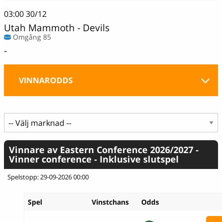
03:00
30/12
Utah Mammoth - Devils
Omgång 85
-
VINNARODDS
Vinnare av Eastern Conference 2026/2027 -
Vinner conference - Inklusive slutspel
Spelstopp: 29-09-2026 00:00
Spel
Vinstchans
Odds