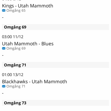
Kings - Utah Mammoth
Omgång 65
-
Omgång 69
03:00
11/12
Utah Mammoth - Blues
Omgång 69
-
Omgång 71
01:00
13/12
Blackhawks - Utah Mammoth
Omgång 71
-
Omgång 73