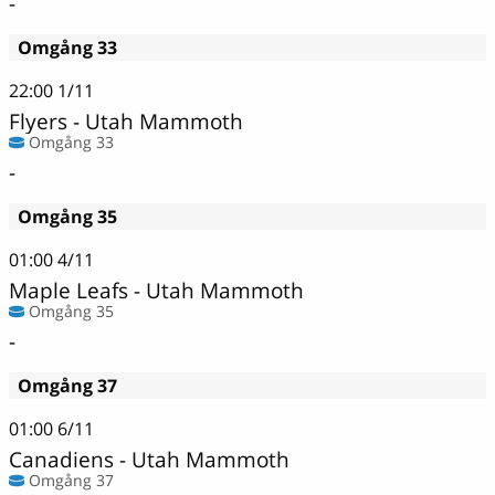
-
Omgång 33
22:00
1/11
Flyers - Utah Mammoth
Omgång 33
-
Omgång 35
01:00
4/11
Maple Leafs - Utah Mammoth
Omgång 35
-
Omgång 37
01:00
6/11
Canadiens - Utah Mammoth
Omgång 37