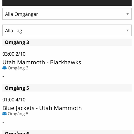
Omgång 3
03:00
2/10
Utah Mammoth - Blackhawks
Omgång 3
-
Omgång 5
01:00
4/10
Blue Jackets - Utah Mammoth
Omgång 5
-
Omgång 6