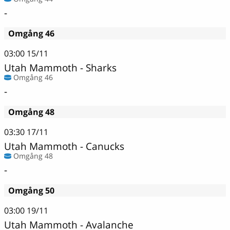
-
Omgång 46
03:00
15/11
Utah Mammoth - Sharks
Omgång 46
-
Omgång 48
03:30
17/11
Utah Mammoth - Canucks
Omgång 48
-
Omgång 50
03:00
19/11
Utah Mammoth - Avalanche