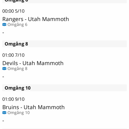
00:00
5/10
Rangers - Utah Mammoth
Omgång 6
-
Omgång 8
01:00
7/10
Devils - Utah Mammoth
Omgång 8
-
Omgång 10
01:00
9/10
Bruins - Utah Mammoth
Omgång 10
-