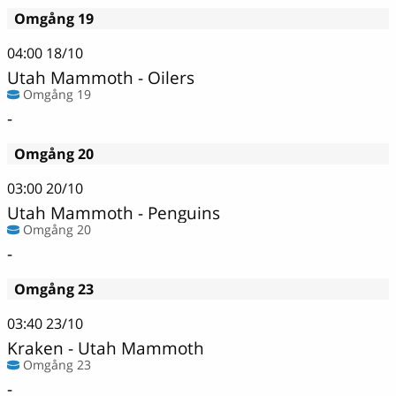
Omgång 19
04:00
18/10
Utah Mammoth - Oilers
Omgång 19
-
Omgång 20
03:00
20/10
Utah Mammoth - Penguins
Omgång 20
-
Omgång 23
03:40
23/10
Kraken - Utah Mammoth
Omgång 23
-