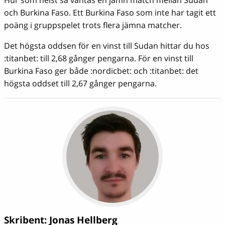
och Burkina Faso. Ett Burkina Faso som inte har tagit ett
poäng i gruppspelet trots flera jämna matcher.
Det högsta oddsen för en vinst till Sudan hittar du hos
:titanbet: till 2,68 gånger pengarna. För en vinst till
Burkina Faso ger både :nordicbet: och :titanbet: det
högsta oddset till 2,67 gånger pengarna.
Skribent:
Jonas Hellberg