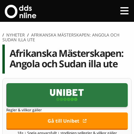
/
NYHETER
/
AFRIKANSKA MÄSTERSKAPEN: ANGOLA OCH
SUDAN ILLA UTE
Afrikanska Mästerskapen:
Angola och Sudan illa ute
Regler & villkor gäller
Gå till Unibet
18+
Spela ansvarsfullt
stodlinjen.se
Regler & villkor gäller
|
|