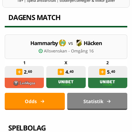
18+
Spela ansvarsfullt
stodlinjen.se
Regler & villkor gäller
|
|
DAGENS MATCH
Hammarby
Häcken
vs
Allsvenskan - Omgång 16
2.
4.
5.
60
40
40
Odds
Statistik
SPELBOLAG