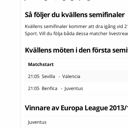
Så följer du kvällens semifinaler
Kvällens semifinaler kommer att dra igång vid 2
Sport. Vill du följa båda dessa matcher livestr
Kvällens möten i den första semi
Matchstart
21:05 Sevilla - Valencia
21:05 Benfica - Juventus
Vinnare av Europa League 2013/
Juventus