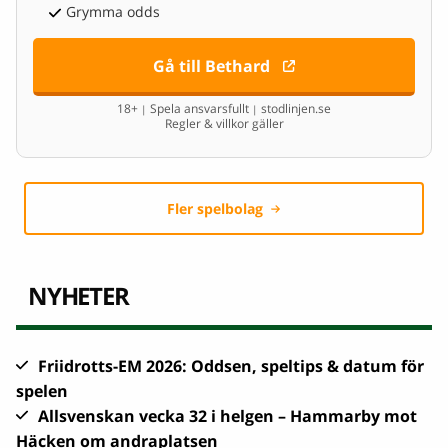
Grymma odds
Gå till Bethard
18+
Spela ansvarsfullt
stodlinjen.se
|
|
Regler & villkor gäller
Fler spelbolag
NYHETER
Friidrotts-EM 2026: Oddsen, speltips & datum för
spelen
Allsvenskan vecka 32 i helgen – Hammarby mot
Häcken om andraplatsen