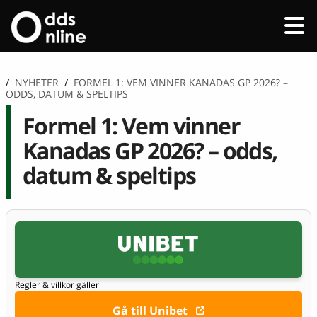
/
NYHETER
/
FORMEL 1: VEM VINNER KANADAS GP 2026? –
ODDS, DATUM & SPELTIPS
Formel 1: Vem vinner
Kanadas GP 2026? – odds,
datum & speltips
Regler & villkor gäller
Gå till Unibet