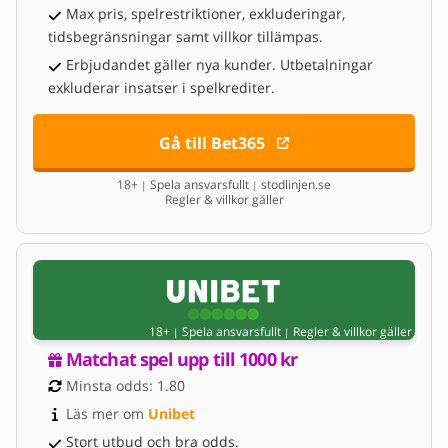
Max pris, spelrestriktioner, exkluderingar,
tidsbegränsningar samt villkor tillämpas.
Erbjudandet gäller nya kunder. Utbetalningar
exkluderar insatser i spelkrediter.
Gå till Bet365
18+
Spela ansvarsfullt
stodlinjen.se
|
|
Regler & villkor gäller
18+
Spela ansvarsfullt
Regler & villkor gäller
|
|
Matchat spel upp till 1000 kr
Minsta odds: 1.80
Läs mer om 
Unibet
Stort utbud och bra odds.