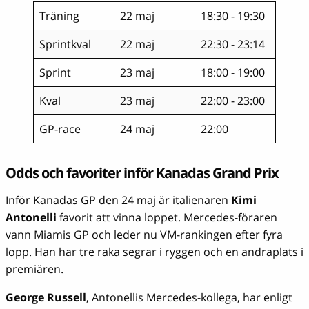
Träning
22 maj
18:30 - 19:30
Sprintkval
22 maj
22:30 - 23:14
Sprint
23 maj
18:00 - 19:00
Kval
23 maj
22:00 - 23:00
GP-race
24 maj
22:00
Odds och favoriter inför Kanadas Grand Prix
Inför Kanadas GP den 24 maj är italienaren
Kimi
Antonelli
favorit att vinna loppet. Mercedes-föraren
vann Miamis GP och leder nu VM-rankingen efter fyra
lopp. Han har tre raka segrar i ryggen och en andraplats i
premiären.
George Russell
, Antonellis Mercedes-kollega, har enligt