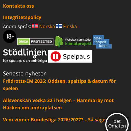
Kontakta oss
Integritetspolicy
Andra språk:
Norska
Finska
Senaste nyheter
Friidrotts-EM 2026: Oddsen, speltips & datum för
spelen
Allsvenskan vecka 32 i helgen – Hammarby mot
Häcken om andraplatsen
Vem vinner Bundesliga 2026/2027? – Så säger oddsen