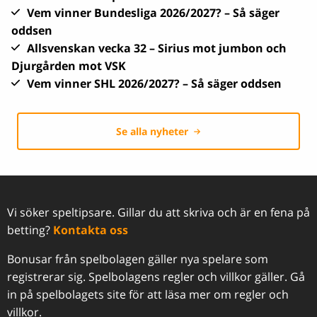
Vem vinner Bundesliga 2026/2027? – Så säger
oddsen
Allsvenskan vecka 32 – Sirius mot jumbon och
Djurgården mot VSK
Vem vinner SHL 2026/2027? – Så säger oddsen
Se alla nyheter
Vi söker speltipsare. Gillar du att skriva och är en fena på
betting?
Kontakta oss
Bonusar från spelbolagen gäller nya spelare som
registrerar sig. Spelbolagens regler och villkor gäller. Gå
in på spelbolagets site för att läsa mer om regler och
villkor.