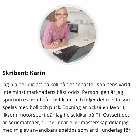
Skribent:
Karin
Jag hjälper dig att ha koll på det senaste i sportens värld,
inte minst marknadens bäst odds. Personligen är jag
sportintresserad på bred front och följer det mesta som
spelas med boll och puck. Boxning är också en favorit,
liksom motorsport där jag helst kikar på F1. Oavsett det
är seriematcher, turneringar eller mästerskap delar jag
med mig av användbara speltips som är till underlag för