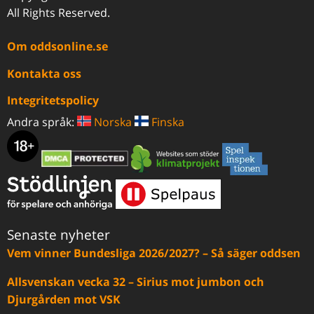
All Rights Reserved.
Om oddsonline.se
Kontakta oss
Integritetspolicy
Andra språk:
Norska
Finska
Senaste nyheter
Vem vinner Bundesliga 2026/2027? – Så säger oddsen
Allsvenskan vecka 32 – Sirius mot jumbon och
Djurgården mot VSK