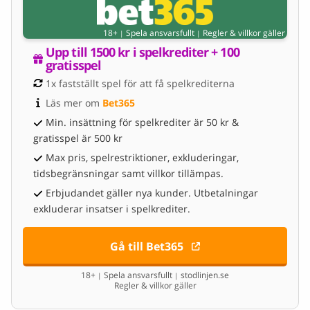
18+
Spela ansvarsfullt
Regler & villkor gäller
|
|
Upp till 1500 kr i spelkrediter + 100 
gratisspel
1x fastställt spel för att få spelkrediterna
Läs mer om 
Bet365
Min. insättning för spelkrediter är 50 kr &
gratisspel är 500 kr
Max pris, spelrestriktioner, exkluderingar,
tidsbegränsningar samt villkor tillämpas.
Erbjudandet gäller nya kunder. Utbetalningar
exkluderar insatser i spelkrediter.
Gå till Bet365
18+
Spela ansvarsfullt
stodlinjen.se
|
|
Regler & villkor gäller