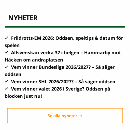
NYHETER
Friidrotts-EM 2026: Oddsen, speltips & datum för
spelen
Allsvenskan vecka 32 i helgen – Hammarby mot
Häcken om andraplatsen
Vem vinner Bundesliga 2026/2027? – Så säger
oddsen
Vem vinner SHL 2026/2027? – Så säger oddsen
Vem vinner valet 2026 i Sverige? Oddsen på
blocken just nu!
Se alla nyheter