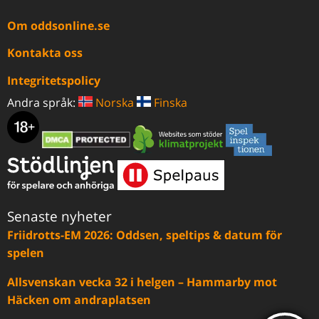
Om oddsonline.se
Kontakta oss
Integritetspolicy
Andra språk:
Norska
Finska
Senaste nyheter
Friidrotts-EM 2026: Oddsen, speltips & datum för
spelen
Allsvenskan vecka 32 i helgen – Hammarby mot
Häcken om andraplatsen