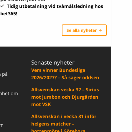
Tidig utbetalning vid tvåmålsledning hos
bet365!
Se alla nyheter
Senaste nyheter
Vem vinner Bundesliga
n på
2026/2027? – Så säger oddsen
Allsvenskan vecka 32 – Sirius
samhet om
mot jumbon och Djurgården
mot VSK
Allsvenskan i vecka 31 inför
helgens matcher –
om
bottenmöte i Göteborg