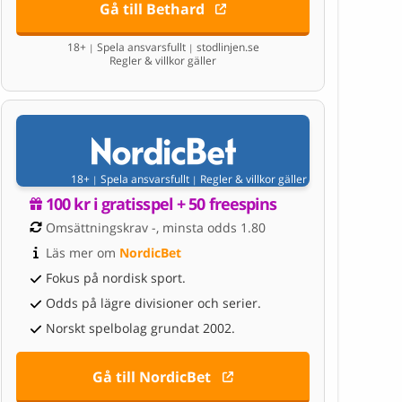
Gå till Bethard
18+
Spela ansvarsfullt
stodlinjen.se
|
|
Regler & villkor gäller
18+
Spela ansvarsfullt
Regler & villkor gäller
|
|
100 kr i gratisspel + 50 freespins
Omsättningskrav -, minsta odds 1.80
Läs mer om 
NordicBet
Fokus på nordisk sport.
Odds på lägre divisioner och serier.
Norskt spelbolag grundat 2002.
Gå till NordicBet