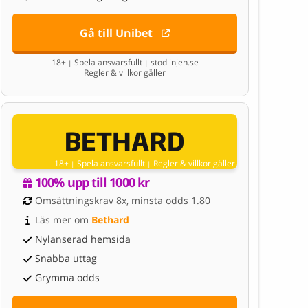
Gå till Unibet
18+
Spela ansvarsfullt
stodlinjen.se
|
|
Regler & villkor gäller
18+
Spela ansvarsfullt
Regler & villkor gäller
|
|
100% upp till 1000 kr
Omsättningskrav 8x, minsta odds 1.80
Läs mer om 
Bethard
Nylanserad hemsida
Snabba uttag
Grymma odds