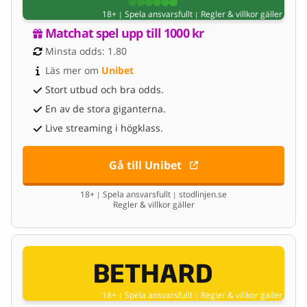
18+
Spela ansvarsfullt
Regler & villkor gäller
|
|
Matchat spel upp till 1000 kr
Minsta odds: 1.80
Läs mer om 
Unibet
Stort utbud och bra odds.
En av de stora giganterna.
Live streaming i högklass.
Gå till Unibet
18+
Spela ansvarsfullt
stodlinjen.se
|
|
Regler & villkor gäller
18+
Spela ansvarsfullt
Regler & villkor gäller
|
|