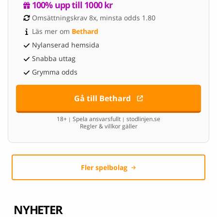
100% upp till 1000 kr
Omsättningskrav 8x, minsta odds 1.80
Läs mer om 
Bethard
Nylanserad hemsida
Snabba uttag
Grymma odds
Gå till Bethard
18+
Spela ansvarsfullt
stodlinjen.se
|
|
Regler & villkor gäller
Fler spelbolag
NYHETER