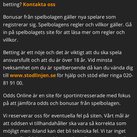
betting?
Kontakta oss
Bonusar från spelbolagen gäller nya spelare som
registrerar sig. Spelbolagens regler och villkor gäller. Gå
in på spelbolagets site för att läsa mer om regler och
villkor.
Betting är ett nöje och det är viktigt att du ska spela
ansvarsfullt och att du är över 18 år. Vid minsta
tveksamhet om du är spelberoende då kan du vända dig
till
www.stodlinjen.se
för hjälp och stöd eller ringa 020-
81 91 00.
Odds Online är en site för sportintresserade med fokus
på att jämföra odds och bonusar från spelbolagen.
Vi reserverar oss för eventuella fel på siten. Vårt mål är
att oddsen vi tillhandahåller ska vara så korrekta som
möjligt men ibland kan det bli tekniska fel. Vi tar inget