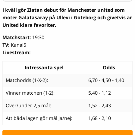
I kväll gör Zlatan debut för Manchester united som
möter Galatasaray på Ullevi i Göteborg och givetvis är
United klara favoriter.
Matchstart:
19:30
TV:
Kanal5
Livestream:
-
Intressanta spel
Odds
Matchodds (1-X-2):
6,70 - 4,50 - 1,40
Vinner matchen (1-2):
5,40 - 1,12
Över/under 2,5 mål:
1,52 - 2,43
Att båda lagen gör mål ja/nej:
1,68 - 2,10