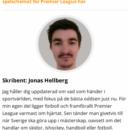
spelschemat för Premier League här
Skribent:
Jonas Hellberg
Jag håller dig uppdaterad om vad som händer i
sportvärlden, med fokus på de bästa oddsen just nu. För
min egen del ligger fotboll och framförallt Premier
League varmast om hjärtat. Sen tänder man givetvis till
när Sverige ska göra upp i mästerskap, oavsett om det
handlar om skidor, ishockey, handboll eller fotboll.