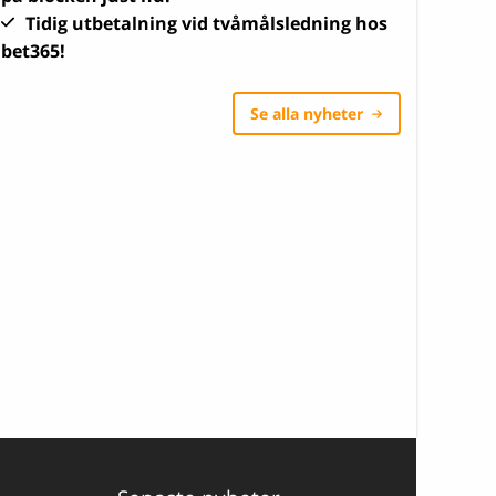
Tidig utbetalning vid tvåmålsledning hos
bet365!
Se alla nyheter