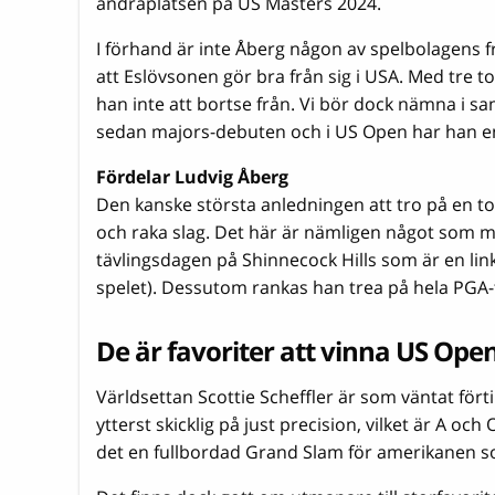
andraplatsen på US Masters 2024.
I förhand är inte Åberg någon av spelbolagens f
att Eslövsonen gör bra från sig i USA. Med tre t
han inte att bortse från. Vi bör dock nämna i sa
sedan majors-debuten och i US Open har han en 
Fördelar Ludvig Åberg
Den kanske största anledningen att tro på en t
och raka slag. Det här är nämligen något som må
tävlingsdagen på Shinnecock Hills som är en lin
spelet). Dessutom rankas han trea på hela PGA-
De är favoriter att vinna US Ope
Världsettan Scottie Scheffler är som väntat fört
ytterst skicklig på just precision, vilket är A oc
det en fullbordad Grand Slam för amerikanen s