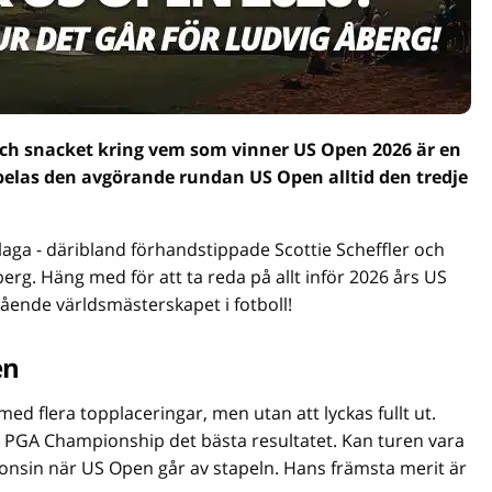
 och snacket kring vem som vinner US Open 2026 är en
 spelas den avgörande rundan US Open alltid den tredje
laga - däribland förhandstippade Scottie Scheffler och
rg. Häng med för att ta reda på allt inför 2026 års US
ående världsmästerskapet i fotboll!
en
d flera topplaceringar, men utan att lyckas fullt ut.
s i PGA Championship det bästa resultatet. Kan turen vara
gonsin när US Open går av stapeln. Hans främsta merit är