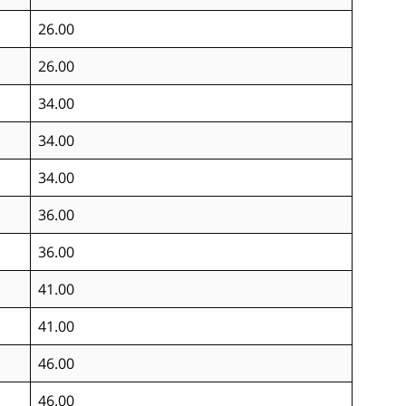
26.00
26.00
34.00
34.00
34.00
36.00
36.00
41.00
41.00
46.00
46.00