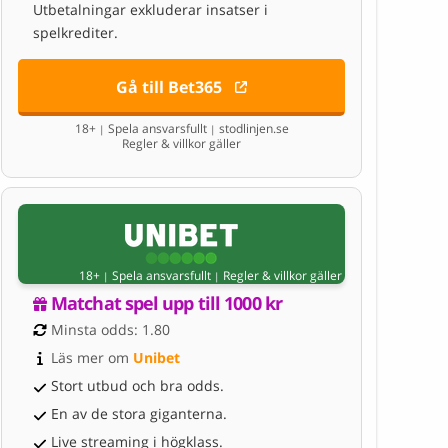
Utbetalningar exkluderar insatser i
spelkrediter.
Gå till Bet365
18+
Spela ansvarsfullt
stodlinjen.se
|
|
Regler & villkor gäller
18+
Spela ansvarsfullt
Regler & villkor gäller
|
|
Matchat spel upp till 1000 kr
Minsta odds: 1.80
Läs mer om 
Unibet
Stort utbud och bra odds.
En av de stora giganterna.
Live streaming i högklass.