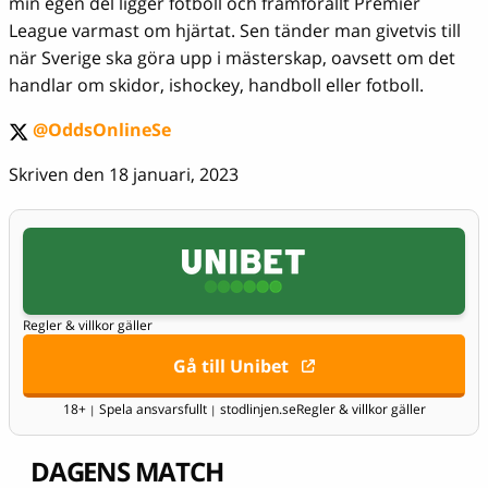
min egen del ligger fotboll och framförallt Premier
League varmast om hjärtat. Sen tänder man givetvis till
när Sverige ska göra upp i mästerskap, oavsett om det
handlar om skidor, ishockey, handboll eller fotboll.
@OddsOnlineSe
twitter
Skriven den 18 januari, 2023
Regler & villkor gäller
Gå till Unibet
18+
Spela ansvarsfullt
stodlinjen.se
Regler & villkor gäller
|
|
DAGENS MATCH