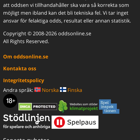
att oddsen vi tillhandahåller ska vara så korrekta som
möjligt men ibland kan det bli tekniska fel. Vi tar inget
ansvar för felaktiga odds, resultat eller annan statistik.
Copyright © 2008-2026 oddsonline.se
All Rights Reserved.
Om oddsonline.se
Kontakta oss
Integritetspolicy
Andra språk:
Norska
Finska