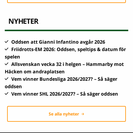
NYHETER
Oddsen att Gianni Infantino avgår 2026
Friidrotts-EM 2026: Oddsen, speltips & datum för
spelen
Allsvenskan vecka 32 i helgen – Hammarby mot
Häcken om andraplatsen
Vem vinner Bundesliga 2026/2027? – Så säger
oddsen
Vem vinner SHL 2026/2027? – Så säger oddsen
Se alla nyheter