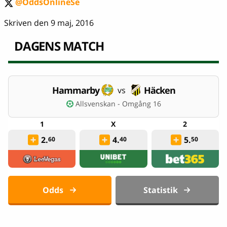
@OddsOnlineSe
twitter
Skriven den 9 maj, 2016
DAGENS MATCH
Hammarby
Häcken
vs
Allsvenskan - Omgång 16
2.
4.
5.
60
40
50
Odds
Statistik