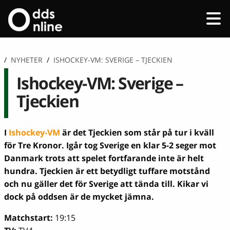
/
NYHETER
/
ISHOCKEY-VM: SVERIGE – TJECKIEN
Ishockey-VM: Sverige –
Tjeckien
I
Ishockey-VM
är det Tjeckien som står på tur i kväll
för Tre Kronor. Igår tog Sverige en klar 5-2 seger mot
Danmark trots att spelet fortfarande inte är helt
hundra. Tjeckien är ett betydligt tuffare motstånd
och nu gäller det för Sverige att tända till. Kikar vi
dock på oddsen är de mycket jämna.
Matchstart:
19:15