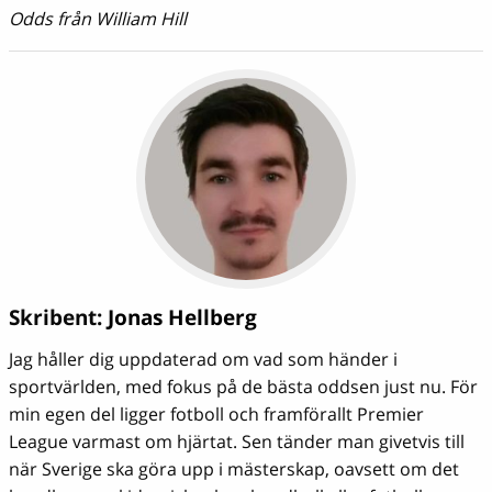
Odds från William Hill
Skribent:
Jonas Hellberg
Jag håller dig uppdaterad om vad som händer i
sportvärlden, med fokus på de bästa oddsen just nu. För
min egen del ligger fotboll och framförallt Premier
League varmast om hjärtat. Sen tänder man givetvis till
när Sverige ska göra upp i mästerskap, oavsett om det