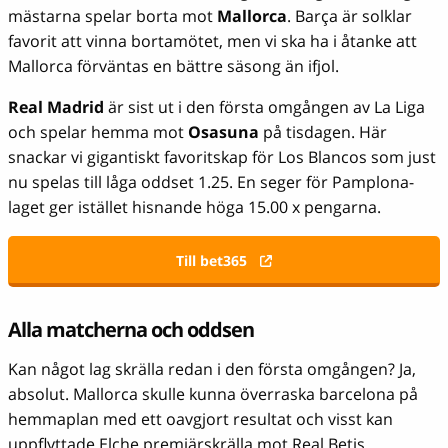
mästarna spelar borta mot
Mallorca
. Barça är solklar
favorit att vinna bortamötet, men vi ska ha i åtanke att
Mallorca förväntas en bättre säsong än ifjol.
Real Madrid
är sist ut i den första omgången av La Liga
och spelar hemma mot
Osasuna
på tisdagen. Här
snackar vi gigantiskt favoritskap för Los Blancos som just
nu spelas till låga oddset 1.25. En seger för Pamplona-
laget ger istället hisnande höga 15.00 x pengarna.
Till bet365
Alla matcherna och oddsen
Kan något lag skrälla redan i den första omgången? Ja,
absolut. Mallorca skulle kunna överraska barcelona på
hemmaplan med ett oavgjort resultat och visst kan
uppflyttade Elche premiärskrälla mot Real Betis.