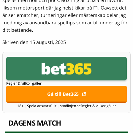
spelas med boll och puck. Boxning är också en favorit,
liksom motorsport där jag helst kikar på F1. Oavsett det
är seriematcher, turneringar eller mästerskap delar jag
med mig av användbara speltips som är till underlag för
ditt bettande.
Skriven den 15 augusti, 2025
Regler & villkor gäller
Gå till Bet365
18+
Spela ansvarsfullt
stodlinjen.se
Regler & villkor gäller
|
|
DAGENS MATCH