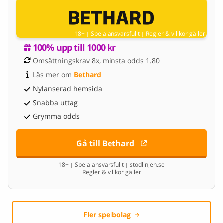
18+
Spela ansvarsfullt
Regler & villkor gäller
|
|
100% upp till 1000 kr
Omsättningskrav 8x, minsta odds 1.80
Läs mer om 
Bethard
Nylanserad hemsida
Snabba uttag
Grymma odds
Gå till Bethard
18+
Spela ansvarsfullt
stodlinjen.se
|
|
Regler & villkor gäller
Fler spelbolag