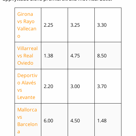
Girona
vs Rayo
2.25
3.25
3.30
Vallecan
o
Villarreal
vs Real
1.38
4.75
8.50
Oviedo
Deportiv
o Alavés
2.20
3.00
3.70
vs
Levante
Mallorca
vs
6.00
4.50
1.48
Barcelon
a