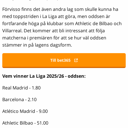
Förvisso finns det även andra lag som skulle kunna ha
med toppstriden i La Liga att göra, men oddsen är
fortfarande höga på klubbar som Athletic de Bilbao och
Villarreal. Det kommer att bli intressant att följa
matcherna i premiären för att se hur väl oddsen
stämmer in på lagens dagsform.
Till bet365
Vem vinner La Liga 2025/26 - oddsen:
Real Madrid - 1.80
Barcelona - 2.10
Atlético Madrid - 9.00
Athletic Bilbao - 51.00