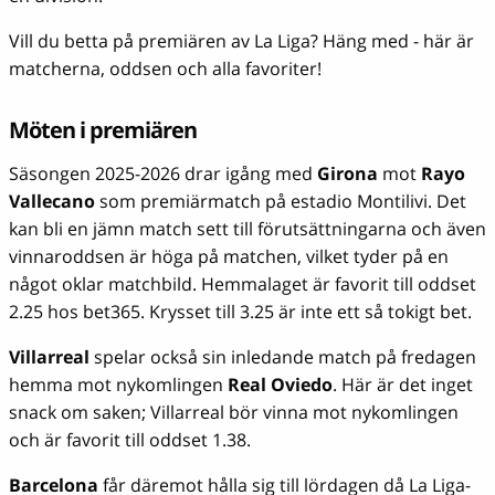
Vill du betta på premiären av La Liga? Häng med - här är
matcherna, oddsen och alla favoriter!
Möten i premiären
Säsongen 2025-2026 drar igång med
Girona
mot
Rayo
Vallecano
som premiärmatch på estadio Montilivi. Det
kan bli en jämn match sett till förutsättningarna och även
vinnaroddsen är höga på matchen, vilket tyder på en
något oklar matchbild. Hemmalaget är favorit till oddset
2.25 hos bet365. Krysset till 3.25 är inte ett så tokigt bet.
Villarreal
spelar också sin inledande match på fredagen
hemma mot nykomlingen
Real Oviedo
. Här är det inget
snack om saken; Villarreal bör vinna mot nykomlingen
och är favorit till oddset 1.38.
Barcelona
får däremot hålla sig till lördagen då La Liga-