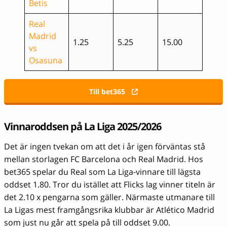
Betis
Real
Madrid
1.25
5.25
15.00
vs
Osasuna
Till bet365
Vinnaroddsen på La Liga 2025/2026
Det är ingen tvekan om att det i år igen förväntas stå
mellan storlagen FC Barcelona och Real Madrid. Hos
bet365 spelar du Real som La Liga-vinnare till lägsta
oddset 1.80. Tror du istället att Flicks lag vinner titeln är
det 2.10 x pengarna som gäller. Närmaste utmanare till
La Ligas mest framgångsrika klubbar är Atlético Madrid
som just nu går att spela på till oddset 9.00.