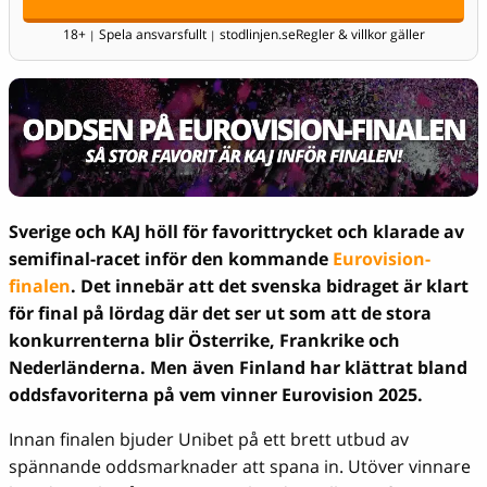
18+
Spela ansvarsfullt
stodlinjen.se
Regler & villkor gäller
|
|
Sverige och KAJ höll för favorittrycket och klarade av
semifinal-racet inför den kommande
Eurovision-
finalen
. Det innebär att det svenska bidraget är klart
för final på lördag där det ser ut som att de stora
konkurrenterna blir Österrike, Frankrike och
Nederländerna. Men även Finland har klättrat bland
oddsfavoriterna på vem vinner Eurovision 2025.
Innan finalen bjuder Unibet på ett brett utbud av
spännande oddsmarknader att spana in. Utöver vinnare