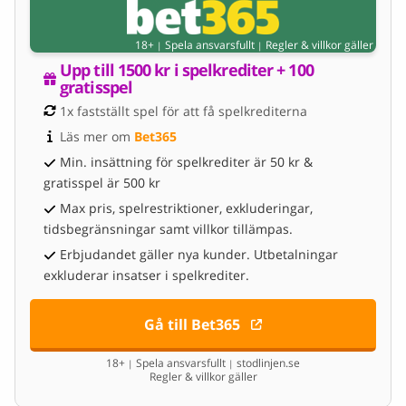
18+
Spela ansvarsfullt
Regler & villkor gäller
|
|
Upp till 1500 kr i spelkrediter + 100 
gratisspel
1x fastställt spel för att få spelkrediterna
Läs mer om 
Bet365
Min. insättning för spelkrediter är 50 kr &
gratisspel är 500 kr
Max pris, spelrestriktioner, exkluderingar,
tidsbegränsningar samt villkor tillämpas.
Erbjudandet gäller nya kunder. Utbetalningar
exkluderar insatser i spelkrediter.
Gå till Bet365
18+
Spela ansvarsfullt
stodlinjen.se
|
|
Regler & villkor gäller