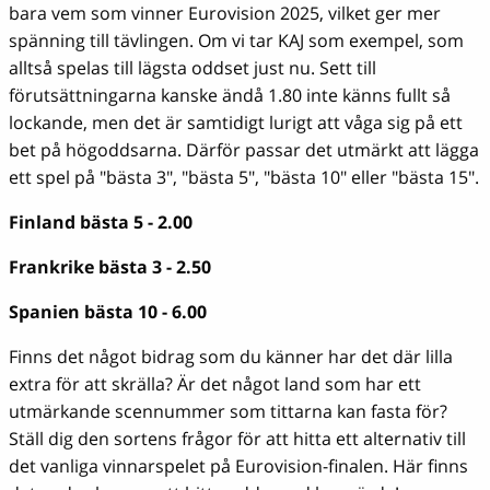
bara vem som vinner Eurovision 2025, vilket ger mer
spänning till tävlingen. Om vi tar KAJ som exempel, som
alltså spelas till lägsta oddset just nu. Sett till
förutsättningarna kanske ändå 1.80 inte känns fullt så
lockande, men det är samtidigt lurigt att våga sig på ett
bet på högoddsarna. Därför passar det utmärkt att lägga
ett spel på "bästa 3", "bästa 5", "bästa 10" eller "bästa 15".
Finland bästa 5 - 2.00
Frankrike bästa 3 - 2.50
Spanien bästa 10 - 6.00
Finns det något bidrag som du känner har det där lilla
extra för att skrälla? Är det något land som har ett
utmärkande scennummer som tittarna kan fasta för?
Ställ dig den sortens frågor för att hitta ett alternativ till
det vanliga vinnarspelet på Eurovision-finalen. Här finns