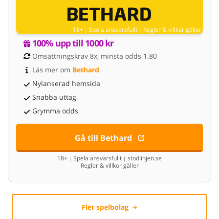
18+
Spela ansvarsfullt
Regler & villkor gäller
|
|
100% upp till 1000 kr
Omsättningskrav 8x, minsta odds 1.80
Läs mer om 
Bethard
Nylanserad hemsida
Snabba uttag
Grymma odds
Gå till Bethard
18+
Spela ansvarsfullt
stodlinjen.se
|
|
Regler & villkor gäller
Fler spelbolag