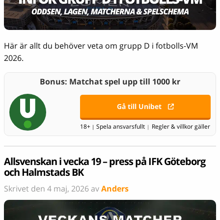
Här är allt du behöver veta om grupp D i fotbolls-VM
2026.
Matchat spel upp till 1000 kr
Gå till Unibet
18+
Spela ansvarsfullt
Regler & villkor gäller
|
|
Allsvenskan i vecka 19 – press på IFK Göteborg
och Halmstads BK
Skrivet den 4 maj, 2026 av
Anders