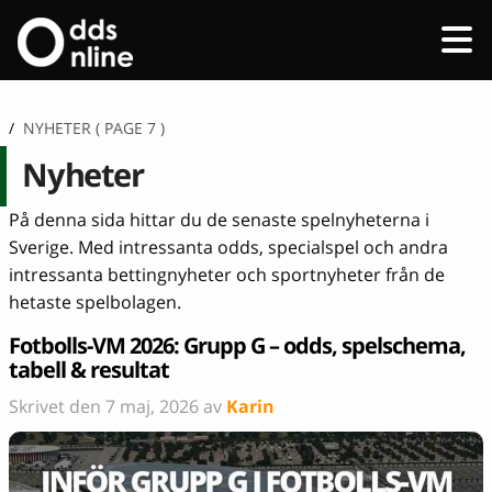
/
NYHETER
( PAGE 7 )
Nyheter
På denna sida hittar du de senaste spelnyheterna i
Sverige. Med intressanta odds, specialspel och andra
intressanta bettingnyheter och sportnyheter från de
hetaste spelbolagen.
Fotbolls-VM 2026: Grupp G – odds, spelschema,
tabell & resultat
Skrivet den 7 maj, 2026 av
Karin