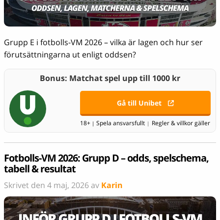
Grupp E i fotbolls-VM 2026 – vilka är lagen och hur ser
förutsättningarna ut enligt oddsen?
Matchat spel upp till 1000 kr
Gå till Unibet
18+
Spela ansvarsfullt
Regler & villkor gäller
|
|
Fotbolls-VM 2026: Grupp D – odds, spelschema,
tabell & resultat
Skrivet den 4 maj, 2026 av
Karin