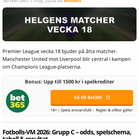
Skrivet den 1 maj, 2026 av
Anders
Premier League vecka 18 bjuder på åtta matcher.
Manchester United mot Liverpool blir central i kampen
om Champions League-platserna.
Upp till 1500 kr i spelkrediter
Gå till Bet365
18+
Spela ansvarsfullt
Regler & villkor gäller
|
|
Fotbolls-VM 2026: Grupp C – odds, spelschema,
tabell & resultat