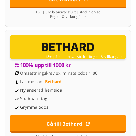
18+
Spela ansvarsfullt
stodlinjen.se
|
|
Regler & villkor gäller
18+
Spela ansvarsfullt
Regler & villkor gäller
|
|
100% upp till 1000 kr
Omsättningskrav 8x, minsta odds 1.80
Läs mer om 
Bethard
Nylanserad hemsida
Snabba uttag
Grymma odds
Gå till Bethard