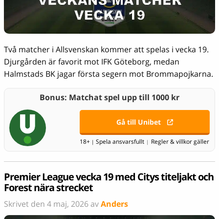
Två matcher i Allsvenskan kommer att spelas i vecka 19.
Djurgården är favorit mot IFK Göteborg, medan
Halmstads BK jagar första segern mot Brommapojkarna.
Matchat spel upp till 1000 kr
Gå till Unibet
18+
Spela ansvarsfullt
Regler & villkor gäller
|
|
Premier League vecka 19 med Citys titeljakt och
Forest nära strecket
Skrivet den 4 maj, 2026 av
Anders