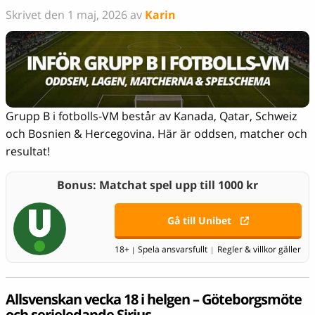
Skrivet den 1 maj, 2026 av
Karin
Grupp B i fotbolls-VM består av Kanada, Qatar, Schweiz
och Bosnien & Hercegovina. Här är oddsen, matcher och
resultat!
Matchat spel upp till 1000 kr
Gå till Unibet
18+
Spela ansvarsfullt
Regler & villkor gäller
|
|
Allsvenskan vecka 18 i helgen – Göteborgsmöte
och serieledande Sirius