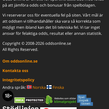
på att jämföra odds och bonusar från spelbolagen.
Vi reserverar oss för eventuella fel på siten. Vårt mål är
att oddsen vi tillhandahåller ska vara så korrekta som
möjligt men ibland kan det bli tekniska fel. Vi tar inget
ansvar för felaktiga odds, resultat eller annan statistik.
Copyright © 2008-2026 oddsonline.se
All Rights Reserved.
Om oddsonline.se
Kontakta oss
Integritetspolicy
Andra språk:
Norska
Finska