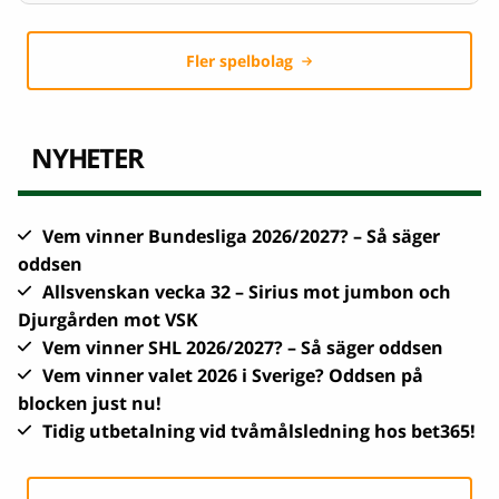
Fler spelbolag
NYHETER
Vem vinner Bundesliga 2026/2027? – Så säger
oddsen
Allsvenskan vecka 32 – Sirius mot jumbon och
Djurgården mot VSK
Vem vinner SHL 2026/2027? – Så säger oddsen
Vem vinner valet 2026 i Sverige? Oddsen på
blocken just nu!
Tidig utbetalning vid tvåmålsledning hos bet365!