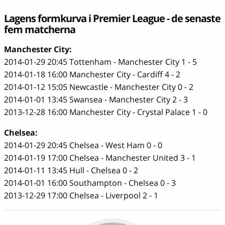
Lagens formkurva i Premier League - de senaste
fem matcherna
Manchester City:
2014-01-29 20:45 Tottenham - Manchester City 1 - 5
2014-01-18 16:00 Manchester City - Cardiff 4 - 2
2014-01-12 15:05 Newcastle - Manchester City 0 - 2
2014-01-01 13:45 Swansea - Manchester City 2 - 3
2013-12-28 16:00 Manchester City - Crystal Palace 1 - 0
Chelsea:
2014-01-29 20:45 Chelsea - West Ham 0 - 0
2014-01-19 17:00 Chelsea - Manchester United 3 - 1
2014-01-11 13:45 Hull - Chelsea 0 - 2
2014-01-01 16:00 Southampton - Chelsea 0 - 3
2013-12-29 17:00 Chelsea - Liverpool 2 - 1