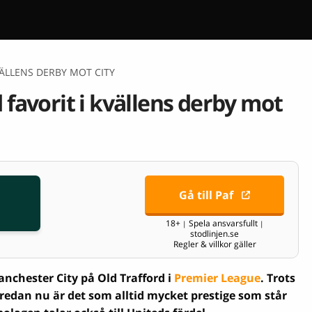
VÄLLENS DERBY MOT CITY
favorit i kvällens derby mot
Gå till Paf
18+
Spela ansvarsfullt
|
|
stodlinjen.se
Regler & villkor gäller
anchester City på Old Trafford i
Premier League
. Trots
 redan nu är det som alltid mycket prestige som står