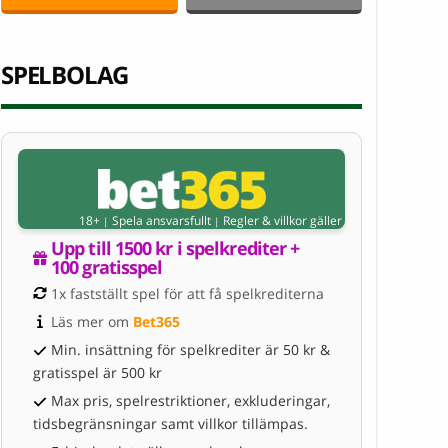
SPELBOLAG
18+
Spela ansvarsfullt
Regler & villkor gäller
|
|
Upp till 1500 kr i spelkrediter + 
100 gratisspel
1x fastställt spel för att få spelkrediterna
Läs mer om 
Bet365
Min. insättning för spelkrediter är 50 kr &
gratisspel är 500 kr
Max pris, spelrestriktioner, exkluderingar,
tidsbegränsningar samt villkor tillämpas.