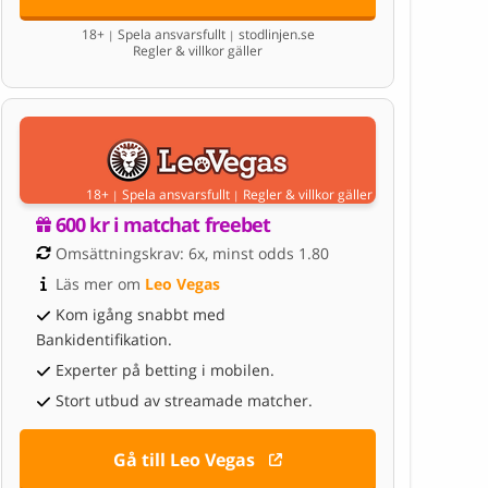
18+
Spela ansvarsfullt
stodlinjen.se
|
|
Regler & villkor gäller
18+
Spela ansvarsfullt
Regler & villkor gäller
|
|
600 kr i matchat freebet
Omsättningskrav: 6x, minst odds 1.80
Läs mer om 
Leo Vegas
Kom igång snabbt med
Bankidentifikation.
Experter på betting i mobilen.
Stort utbud av streamade matcher.
Gå till Leo Vegas