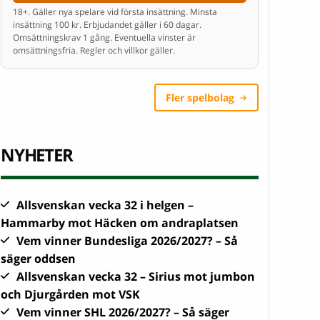
18+. Gäller nya spelare vid första insättning. Minsta
insättning 100 kr. Erbjudandet gäller i 60 dagar.
Omsättningskrav 1 gång. Eventuella vinster är
omsättningsfria. Regler och villkor gäller.
Fler spelbolag
NYHETER
Allsvenskan vecka 32 i helgen –
Hammarby mot Häcken om andraplatsen
Vem vinner Bundesliga 2026/2027? – Så
säger oddsen
Allsvenskan vecka 32 – Sirius mot jumbon
och Djurgården mot VSK
Vem vinner SHL 2026/2027? – Så säger