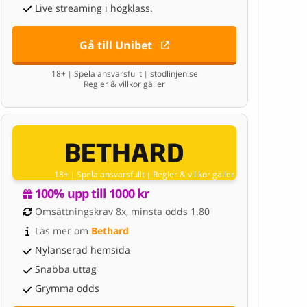
Live streaming i högklass.
Gå till Unibet
18+
Spela ansvarsfullt
stodlinjen.se
|
|
Regler & villkor gäller
18+
Spela ansvarsfullt
Regler & villkor gäller
|
|
100% upp till 1000 kr
Omsättningskrav 8x, minsta odds 1.80
Läs mer om 
Bethard
Nylanserad hemsida
Snabba uttag
Grymma odds