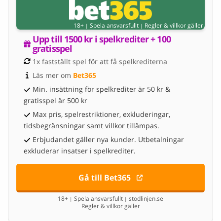
18+
Spela ansvarsfullt
Regler & villkor gäller
|
|
Upp till 1500 kr i spelkrediter + 100 
gratisspel
1x fastställt spel för att få spelkrediterna
Läs mer om 
Bet365
Min. insättning för spelkrediter är 50 kr &
gratisspel är 500 kr
Max pris, spelrestriktioner, exkluderingar,
tidsbegränsningar samt villkor tillämpas.
Erbjudandet gäller nya kunder. Utbetalningar
exkluderar insatser i spelkrediter.
Gå till Bet365
18+
Spela ansvarsfullt
stodlinjen.se
|
|
Regler & villkor gäller