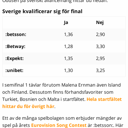
Oddsen på svenskt avancemang hittar du nedan.
Sverige kvalificerar sig för final
Ja
Nej
:betsson:
1,36
2,90
:Betway:
1,28
3,30
:Expekt:
1,35
2,95
:unibet:
1,30
3,25
I semifinal 1 tävlar förutom Malena Ernman även Island
och Finland. Dessutom finns förhandsfavoriter som
Turkiet, Bosnien och Malta i startfältet.
Hela startfältet
hittar du för övrigt här
.
Ett av de många spelbolagen som erbjuder mängder av
spel på årets
Eurovision Song Contest
är :betsson:. Här