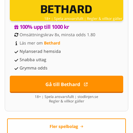
18+
Spela ansvarsfullt
Regler & villkor gäller
|
|
100% upp till 1000 kr
Omsättningskrav 8x, minsta odds 1.80
Läs mer om 
Bethard
Nylanserad hemsida
Snabba uttag
Grymma odds
Gå till Bethard
18+
Spela ansvarsfullt
stodlinjen.se
|
|
Regler & villkor gäller
Fler spelbolag