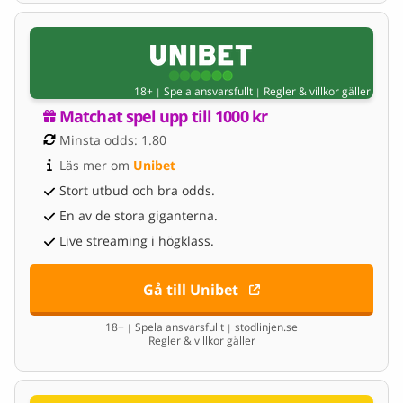
18+
Spela ansvarsfullt
Regler & villkor gäller
|
|
Matchat spel upp till 1000 kr
Minsta odds: 1.80
Läs mer om 
Unibet
Stort utbud och bra odds.
En av de stora giganterna.
Live streaming i högklass.
Gå till Unibet
18+
Spela ansvarsfullt
stodlinjen.se
|
|
Regler & villkor gäller