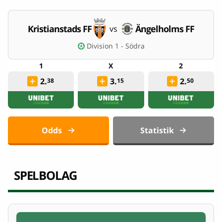
Kristianstads FF
Ängelholms FF
vs
Division 1 - Södra
2.
3.
2.
38
15
50
Odds
Statistik
SPELBOLAG