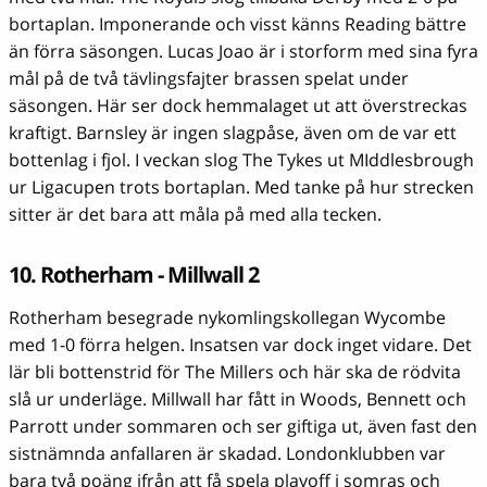
bortaplan. Imponerande och visst känns Reading bättre
än förra säsongen. Lucas Joao är i storform med sina fyra
mål på de två tävlingsfajter brassen spelat under
säsongen. Här ser dock hemmalaget ut att överstreckas
kraftigt. Barnsley är ingen slagpåse, även om de var ett
bottenlag i fjol. I veckan slog The Tykes ut MIddlesbrough
ur Ligacupen trots bortaplan. Med tanke på hur strecken
sitter är det bara att måla på med alla tecken.
10. Rotherham - Millwall 2
Rotherham besegrade nykomlingskollegan Wycombe
med 1-0 förra helgen. Insatsen var dock inget vidare. Det
lär bli bottenstrid för The Millers och här ska de rödvita
slå ur underläge. Millwall har fått in Woods, Bennett och
Parrott under sommaren och ser giftiga ut, även fast den
sistnämnda anfallaren är skadad. Londonklubben var
bara två poäng ifrån att få spela playoff i somras och