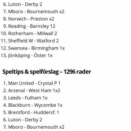
Luton - Derby 2
Mboro - Bournemouth x2
Norwich - Preston x2
Reading - Barnsley 12
Rotherham - Millwall 2
Sheffield W - Watford 2
Swansea - Birmingham 1x
Jönköping - Öster 1x
Speltips & spelförslag – 1296 rader
Man United - Crystal P 1
Arsenal - West Ham 1x2
Leeds - Fulham 1x
Blackburn - Wycombe 1x
Brentford - Huddersf. 1
Luton - Derby 2
Mboro - Bournemouth x2