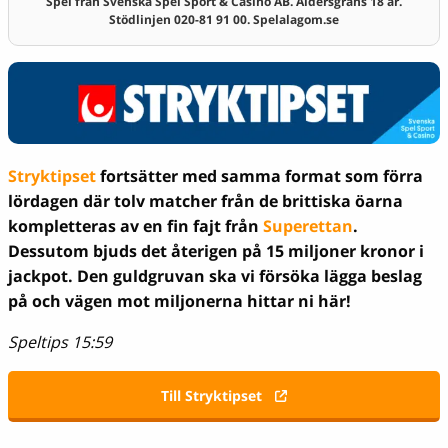
Spel från Svenska Spel Sport & Casino AB. Åldersgräns 18 år.
Stödlinjen 020-81 91 00. Spelalagom.se
Stryktipset
fortsätter med samma format som förra
lördagen där tolv matcher från de brittiska öarna
kompletteras av en fin fajt från
Superettan
.
Dessutom bjuds det återigen på 15 miljoner kronor i
jackpot. Den guldgruvan ska vi försöka lägga beslag
på och vägen mot miljonerna hittar ni här!
Speltips 15:59
Till Stryktipset