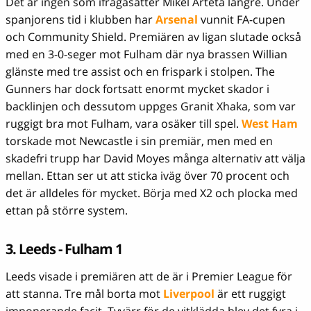
Det är ingen som ifrågasätter Mikel Arteta längre. Under
spanjorens tid i klubben har
Arsenal
vunnit FA-cupen
och Community Shield. Premiären av ligan slutade också
med en 3-0-seger mot Fulham där nya brassen Willian
glänste med tre assist och en frispark i stolpen. The
Gunners har dock fortsatt enormt mycket skador i
backlinjen och dessutom uppges Granit Xhaka, som var
ruggigt bra mot Fulham, vara osäker till spel.
West Ham
torskade mot Newcastle i sin premiär, men med en
skadefri trupp har David Moyes många alternativ att välja
mellan. Ettan ser ut att sticka iväg över 70 procent och
det är alldeles för mycket. Börja med X2 och plocka med
ettan på större system.
3. Leeds - Fulham 1
Leeds visade i premiären att de är i Premier League för
att stanna. Tre mål borta mot
Liverpool
är ett ruggigt
imponerande facit. Tyvärr för de vitklädda blev det fyra i