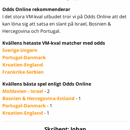
Odds Online rekommenderar
I det stora VM-kval utbudet tror vi på Odds Online att det
kan löna sig att satsa en slant på Israel, Bosnien &
Hercegovina och Portugal.
Kvällens hetaste VM-kval matcher med odds
Sverige-Ungern
Portugal-Danmark
Kroatien-England
Frankrike-Serbien
Kvällens bästa spel enligt Odds Online
Moldavien - Israel
- 2
Bosnien & Hercegovina-Estland
- 1
Portugal-Danmark
- 1
Kroatien-England
- 1
Skribent:
Johan