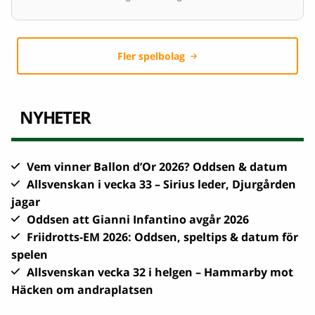
Fler spelbolag
NYHETER
Vem vinner Ballon d’Or 2026? Oddsen & datum
Allsvenskan i vecka 33 – Sirius leder, Djurgården
jagar
Oddsen att Gianni Infantino avgår 2026
Friidrotts-EM 2026: Oddsen, speltips & datum för
spelen
Allsvenskan vecka 32 i helgen – Hammarby mot
Häcken om andraplatsen