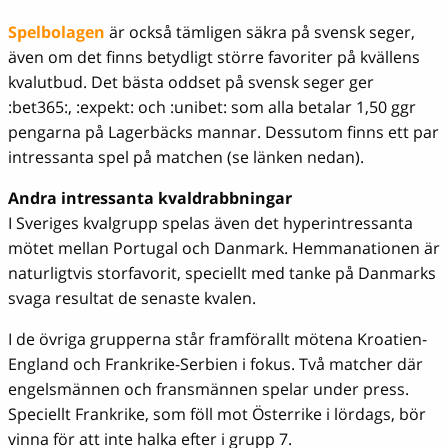
Spelbolagen
är också tämligen säkra på svensk seger,
även om det finns betydligt större favoriter på kvällens
kvalutbud. Det bästa oddset på svensk seger ger
:bet365:, :expekt: och :unibet: som alla betalar 1,50 ggr
pengarna på Lagerbäcks mannar. Dessutom finns ett par
intressanta spel på matchen (se länken nedan).
Andra intressanta kvaldrabbningar
I Sveriges kvalgrupp spelas även det hyperintressanta
mötet mellan Portugal och Danmark. Hemmanationen är
naturligtvis storfavorit, speciellt med tanke på Danmarks
svaga resultat de senaste kvalen.
I de övriga grupperna står framförallt mötena Kroatien-
England och Frankrike-Serbien i fokus. Två matcher där
engelsmännen och fransmännen spelar under press.
Speciellt Frankrike, som föll mot Österrike i lördags, bör
vinna för att inte halka efter i grupp 7.