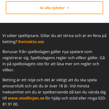
Se alla nyheter
Vi söker speltipsare. Gillar du att skriva och är en fena på
betting?
Kontakta oss
Bonusar från spelbolagen gäller nya spelare som
registrerar sig. Spelbolagens regler och villkor gäller. Gå
in på spelbolagets site för att läsa mer om regler och
villkor.
Betting är ett nöje och det är viktigt att du ska spela
ansvarsfullt och att du är över 18 år. Vid minsta
tveksamhet om du är spelberoende då kan du vända dig
till
www.stodlinjen.se
för hjälp och stöd eller ringa 020-
81 91 00.