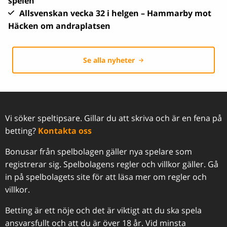
spelen
Allsvenskan vecka 32 i helgen – Hammarby mot
Häcken om andraplatsen
Se alla nyheter
Vi söker speltipsare. Gillar du att skriva och är en fena på
betting?
Kontakta oss
Bonusar från spelbolagen gäller nya spelare som
registrerar sig. Spelbolagens regler och villkor gäller. Gå
in på spelbolagets site för att läsa mer om regler och
villkor.
Betting är ett nöje och det är viktigt att du ska spela
ansvarsfullt och att du är över 18 år. Vid minsta