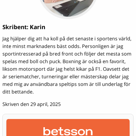
Skribent:
Karin
Jag hjälper dig att ha koll på det senaste i sportens värld,
inte minst marknadens bäst odds. Personligen är jag
sportintresserad på bred front och följer det mesta som
spelas med boll och puck. Boxning är också en favorit,
liksom motorsport där jag helst kikar på F1. Oavsett det
är seriematcher, turneringar eller mästerskap delar jag
med mig av användbara speltips som är till underlag för
ditt bettande.
Skriven den 29 april, 2025