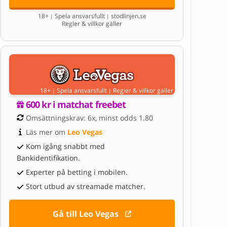
18+
Spela ansvarsfullt
stodlinjen.se
|
|
Regler & villkor gäller
18+
Spela ansvarsfullt
Regler & villkor gäller
|
|
600 kr i matchat freebet
Omsättningskrav: 6x, minst odds 1.80
Läs mer om 
Leo Vegas
Kom igång snabbt med
Bankidentifikation.
Experter på betting i mobilen.
Stort utbud av streamade matcher.
Gå till Leo Vegas