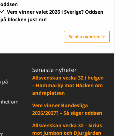
oddsen
Vem vinner valet 2026 i Sverige? Oddsen
på blocken just nu!
Se alla nyheter
Senaste nyheter
Allsvenskan vecka 32 i helgen
n på
– Hammarby mot Häcken om
andraplatsen
samhet om
Vem vinner Bundesliga
2026/2027? – Så säger oddsen
Allsvenskan vecka 32 – Sirius
mot jumbon och Djurgården
om