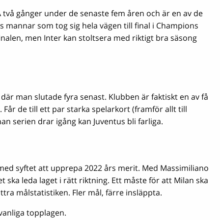
A två gånger under de senaste fem åren och är en av de
his mannar som tog sig hela vägen till final i Champions
finalen, men Inter kan stoltsera med riktigt bra säsong
A där man slutade fyra senast. Klubben är faktiskt en av få
r de till ett par starka spelarkort (framför allt till
an serien drar igång kan Juventus bli farliga.
d syftet att upprepa 2022 års merit. Med Massimiliano
 ska leda laget i rätt riktning. Ett måste för att Milan ska
ra målstatistiken. Fler mål, färre insläppta.
vanliga topplagen.