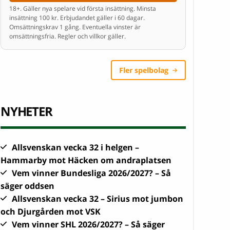
18+. Gäller nya spelare vid första insättning. Minsta
insättning 100 kr. Erbjudandet gäller i 60 dagar.
Omsättningskrav 1 gång. Eventuella vinster är
omsättningsfria. Regler och villkor gäller.
Fler spelbolag
NYHETER
Allsvenskan vecka 32 i helgen –
Hammarby mot Häcken om andraplatsen
Vem vinner Bundesliga 2026/2027? – Så
säger oddsen
Allsvenskan vecka 32 – Sirius mot jumbon
och Djurgården mot VSK
Vem vinner SHL 2026/2027? – Så säger