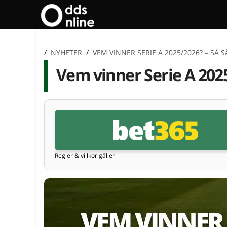
/
NYHETER
/
VEM VINNER SERIE A 2025/2026? – SÅ 
Vem vinner Serie A 2025
Regler & villkor gäller