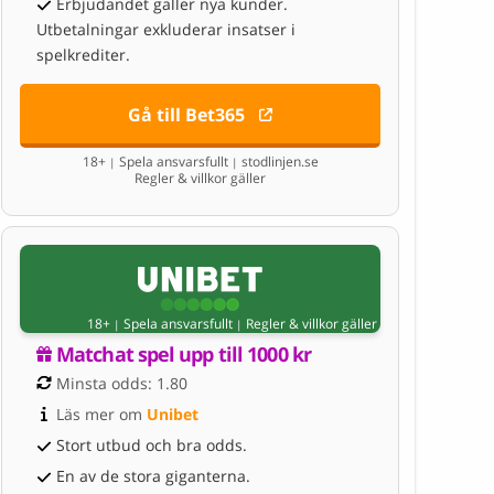
Erbjudandet gäller nya kunder.
Utbetalningar exkluderar insatser i
spelkrediter.
Gå till Bet365
18+
Spela ansvarsfullt
stodlinjen.se
|
|
Regler & villkor gäller
18+
Spela ansvarsfullt
Regler & villkor gäller
|
|
Matchat spel upp till 1000 kr
Minsta odds: 1.80
Läs mer om 
Unibet
Stort utbud och bra odds.
En av de stora giganterna.