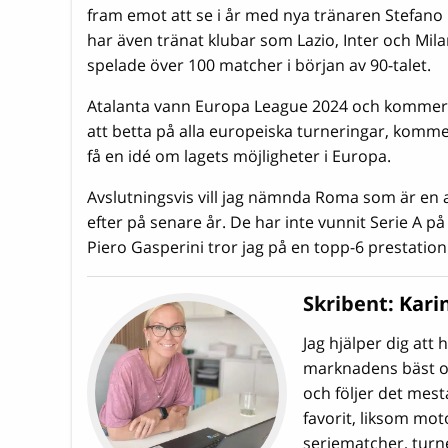
fram emot att se i år med nya tränaren Stefano 
har även tränat klubar som Lazio, Inter och Mila
spelade över 100 matcher i början av 90-talet.
Atalanta vann Europa League 2024 och kommer v
att betta på alla europeiska turneringar, kommer
få en idé om lagets möjligheter i Europa.
Avslutningsvis vill jag nämnda Roma som är en 
efter på senare år. De har inte vunnit Serie A 
Piero Gasperini tror jag på en topp-6 prestation
Skribent:
Kari
Jag hjälper dig att 
marknadens bäst od
och följer det mes
favorit, liksom mot
seriematcher, turn