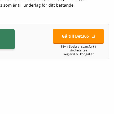
 som är till underlag för ditt bettande.
Gå till Bet365
18+
Spela ansvarsfullt
|
|
stodlinjen.se
Regler & villkor gäller