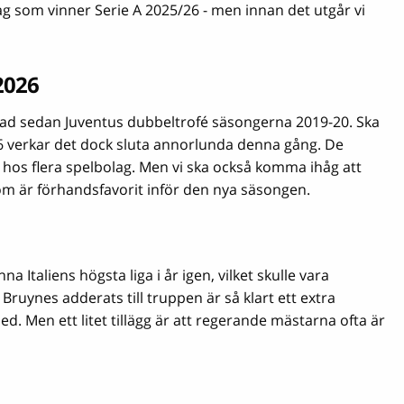
lag som vinner Serie A 2025/26 - men innan det utgår vi
2026
r i rad sedan Juventus dubbeltrofé säsongerna 2019-20. Ska
26 verkar det dock sluta annorlunda denna gång. De
 hos flera spelbolag. Men vi ska också komma ihåg att
om är förhandsfavorit inför den nya säsongen.
a Italiens högsta liga i år igen, vilket skulle vara
Bruynes adderats till truppen är så klart ett extra
med. Men ett litet tillägg är att regerande mästarna ofta är