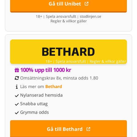
Gå till Unibet
18+
Spela ansvarsfullt
stodlinjen.se
|
|
Regler & villkor gäller
18+
Spela ansvarsfullt
Regler & villkor gäller
|
|
100% upp till 1000 kr
Omsättningskrav 8x, minsta odds 1.80
Läs mer om 
Bethard
Nylanserad hemsida
Snabba uttag
Grymma odds
Gå till Bethard