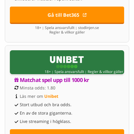
Gå till Bet365
18+
Spela ansvarsfullt
stodlinjen.se
|
|
Regler & villkor gäller
18+
Spela ansvarsfullt
Regler & villkor gäller
|
|
Matchat spel upp till 1000 kr
Minsta odds: 1.80
Läs mer om 
Unibet
Stort utbud och bra odds.
En av de stora giganterna.
Live streaming i högklass.