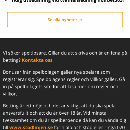
Tidig utbetalning vid tvåmålsledning hos bet365!
Se alla nyheter
Vi söker speltipsare. Gillar du att skriva och är en fena på
betting?
Kontakta oss
Bonusar från spelbolagen gäller nya spelare som
registrerar sig. Spelbolagens regler och villkor gäller. Gå
in på spelbolagets site för att läsa mer om regler och
villkor.
Betting är ett nöje och det är viktigt att du ska spela
ansvarsfullt och att du är över 18 år. Vid minsta
tveksamhet om du är spelberoende då kan du vända dig
till
www.stodlinjen.se
för hjälp och stöd eller ringa 020-