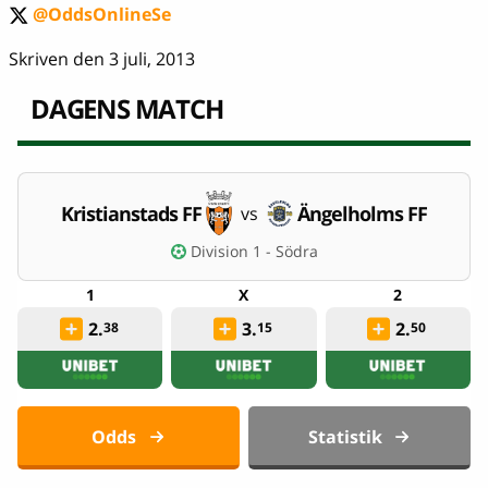
@OddsOnlineSe
twitter
Skriven den 3 juli, 2013
DAGENS MATCH
Kristianstads FF
Ängelholms FF
vs
Division 1 - Södra
2.
3.
2.
38
15
50
Odds
Statistik